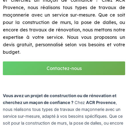
et cherchez un maçon de confiance ? Chez ACR
Provence, nous réalisons tous types de travaux de
maçonnerie avec un service sur-mesure. Que ce soit
pour la construction de murs, la pose de dalles, ou
encore des travaux de rénovation, nous mettons notre
expertise à votre service. Nous vous proposons un
devis gratuit, personnalisé selon vos besoins et votre
budget.
Contactez-nous
Vous avez un projet de construction ou de rénovation et
cherchez un maçon de confiance ?
Chez
ACR Provence
,
nous réalisons tous types de travaux de maçonnerie avec un
service sur-mesure, adapté à vos besoins spécifiques. Que ce
soit pour la construction de murs, la pose de dalles, ou encore