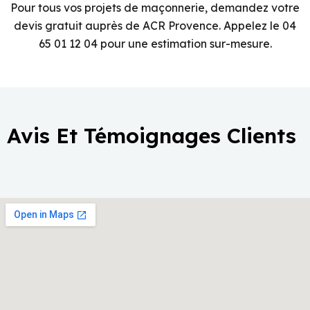
Pour tous vos projets de maçonnerie, demandez votre
devis gratuit auprès de ACR Provence. Appelez le 04
65 01 12 04 pour une estimation sur-mesure.
Avis Et Témoignages Clients