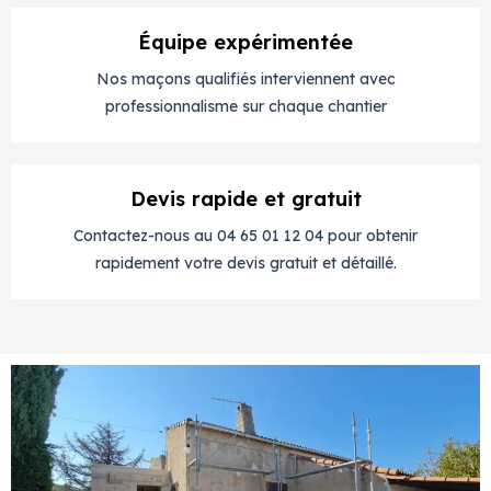
Équipe expérimentée
Nos maçons qualifiés interviennent avec
professionnalisme sur chaque chantier
Devis rapide et gratuit
Contactez-nous au 04 65 01 12 04 pour obtenir
rapidement votre devis gratuit et détaillé.