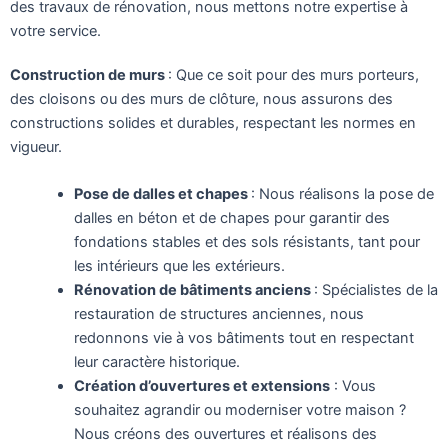
des travaux de rénovation, nous mettons notre expertise à
votre service.
Construction de murs
: Que ce soit pour des murs porteurs,
des cloisons ou des murs de clôture, nous assurons des
constructions solides et durables, respectant les normes en
vigueur.
Pose de dalles et chapes
: Nous réalisons la pose de
dalles en béton et de chapes pour garantir des
fondations stables et des sols résistants, tant pour
les intérieurs que les extérieurs.
Rénovation de bâtiments anciens
: Spécialistes de la
restauration de structures anciennes, nous
redonnons vie à vos bâtiments tout en respectant
leur caractère historique.
Création d’ouvertures et extensions
: Vous
souhaitez agrandir ou moderniser votre maison ?
Nous créons des ouvertures et réalisons des