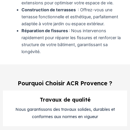
extensions pour optimiser votre espace de vie.
Construction de terrasses
: Offrez-vous une
terrasse fonctionnelle et esthétique, parfaitement
adaptée à votre jardin ou espace extérieur.
Réparation de fissures
: Nous intervenons
rapidement pour réparer les fissures et renforcer la
structure de votre bâtiment, garantissant sa
longévité.
Pourquoi Choisir ACR Provence ?
Travaux de qualité
Nous garantissons des travaux solides, durables et
conformes aux normes en vigueur