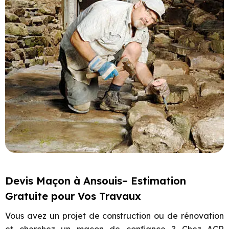
Devis Maçon à Ansouis– Estimation
Gratuite pour Vos Travaux
Vous avez un projet de construction ou de rénovation