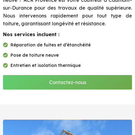
neuve ? ACR Provence est votre couvreur à Caumont-
sur-Durance pour des travaux de qualité supérieure.
Nous intervenons rapidement pour tout type de
toiture, garantissant longévité et résistance.
Nos services incluent :
Réparation de fuites et d’étanchéité
Pose de toiture neuve
Entretien et isolation thermique
Contactez-nous