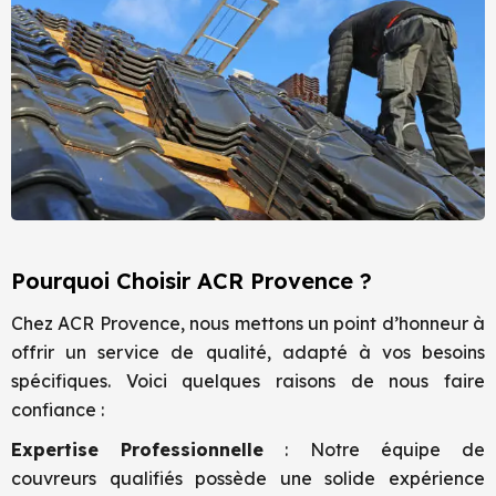
Pourquoi Choisir ACR Provence ?
Chez ACR Provence, nous mettons un point d’honneur à
offrir un service de qualité, adapté à vos besoins
spécifiques. Voici quelques raisons de nous faire
confiance :
Expertise Professionnelle
: Notre équipe de
couvreurs qualifiés possède une solide expérience