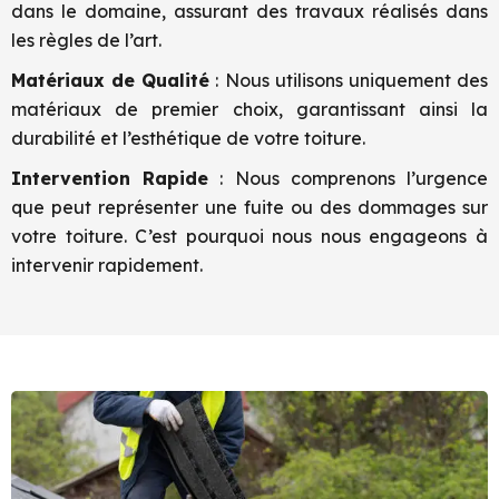
dans le domaine, assurant des travaux réalisés dans
les règles de l’art.
Matériaux de Qualité
: Nous utilisons uniquement des
matériaux de premier choix, garantissant ainsi la
durabilité et l’esthétique de votre toiture.
Intervention Rapide
: Nous comprenons l’urgence
que peut représenter une fuite ou des dommages sur
votre toiture. C’est pourquoi nous nous engageons à
intervenir rapidement.