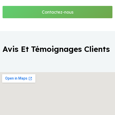
Contactez-nous
Avis Et Témoignages Clients