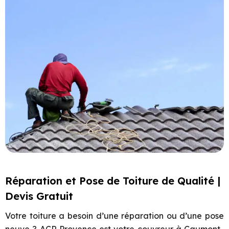
Réparation et Pose de Toiture de Qualité |
Devis Gratuit
Votre toiture a besoin d’une réparation ou d’une pose