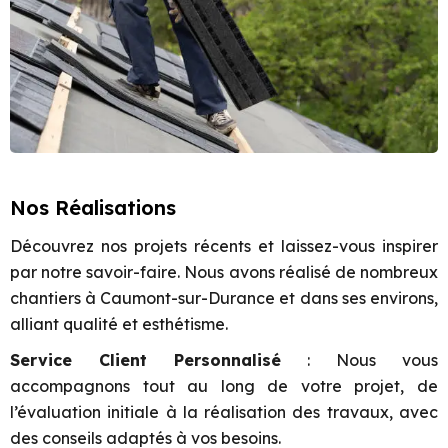
Nos Réalisations
Découvrez nos projets récents et laissez-vous inspirer
par notre savoir-faire. Nous avons réalisé de nombreux
chantiers à Caumont-sur-Durance et dans ses environs,
alliant qualité et esthétisme.
Service Client Personnalisé
: Nous vous
accompagnons tout au long de votre projet, de
l’évaluation initiale à la réalisation des travaux, avec
des conseils adaptés à vos besoins.