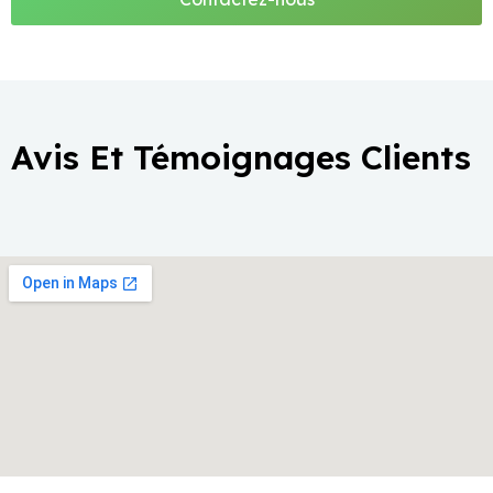
Avis Et Témoignages Clients