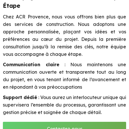
Étape
Chez ACR Provence, nous vous offrons bien plus que
des services de construction. Nous adoptons une
approche personnalisée, plaçant vos idées et vos
préférences au cœur du projet. Depuis la première
consultation jusqu’à la remise des clés, notre équipe
vous accompagne à chaque étape.
Communication claire
: Nous maintenons une
communication ouverte et transparente tout au long
du projet, en vous tenant informé de l’avancement et
en répondant à vos préoccupations
Support dédié
: Vous aurez un interlocuteur unique qui
supervisera l’ensemble du processus, garantissant une
gestion précise et soignée de chaque détail.
Contactez-nous