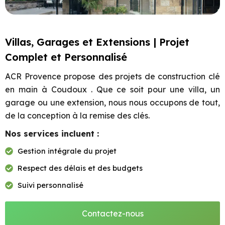
Villas, Garages et Extensions | Projet
Complet et Personnalisé
ACR Provence propose des projets de construction clé
en main à Coudoux . Que ce soit pour une villa, un
garage ou une extension, nous nous occupons de tout,
de la conception à la remise des clés.
Nos services incluent :
Gestion intégrale du projet
Respect des délais et des budgets
Suivi personnalisé
Contactez-nous