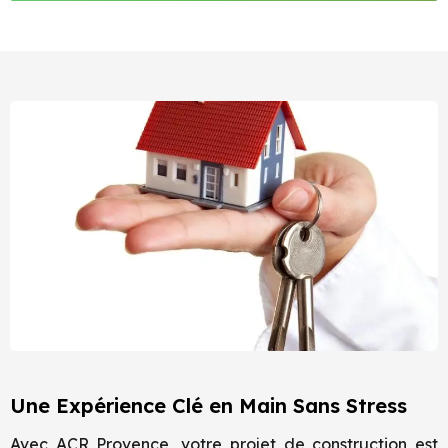
Une Expérience Clé en Main Sans Stress
Avec ACR Provence, votre projet de construction est