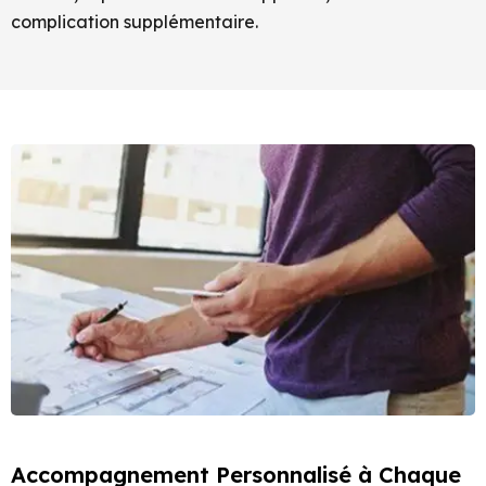
complication supplémentaire.
Accompagnement Personnalisé à Chaque