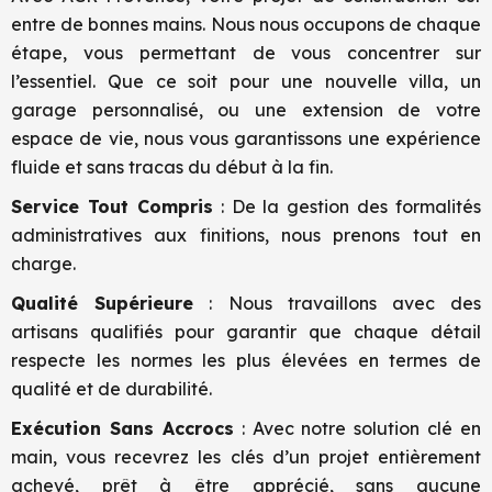
entre de bonnes mains. Nous nous occupons de chaque
étape, vous permettant de vous concentrer sur
l’essentiel. Que ce soit pour une nouvelle villa, un
garage personnalisé, ou une extension de votre
espace de vie, nous vous garantissons une expérience
fluide et sans tracas du début à la fin.
Service Tout Compris
: De la gestion des formalités
administratives aux finitions, nous prenons tout en
charge.
Qualité Supérieure
: Nous travaillons avec des
artisans qualifiés pour garantir que chaque détail
respecte les normes les plus élevées en termes de
qualité et de durabilité.
Exécution Sans Accrocs
: Avec notre solution clé en
main, vous recevrez les clés d’un projet entièrement
achevé, prêt à être apprécié, sans aucune