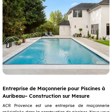
Entreprise de Maçonnerie pour Piscines à
Auribeau– Construction sur Mesure
ACR Provence est une entreprise de maçonnerie