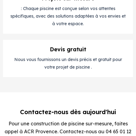
: Chaque piscine est conçue selon vos attentes
spécifiques, avec des solutions adaptées à vos envies et
à votre espace.
Devis gratuit
Nous vous fournissons un devis précis et gratuit pour
votre projet de piscine .
Contactez-nous dès aujourd'hui
Pour une construction de piscine sur-mesure, faites
appel à ACR Provence. Contactez-nous au 04 65 01 12