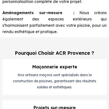
personnalisation complète de votre projet.
Aménagements sur-mesure
:
Nous créons
également des espaces extérieurs qui
s’harmonisent
parfaitement avec votre piscine, pour un
rendu esthétique et pratique.
Pourquoi Choisir ACR Provence ?
Maçonnerie experte
Nos artisans maçons sont spécialisés dans la
construction de piscines, garantissant des résultats
solides et esthétiques.
Projets sur-mesure