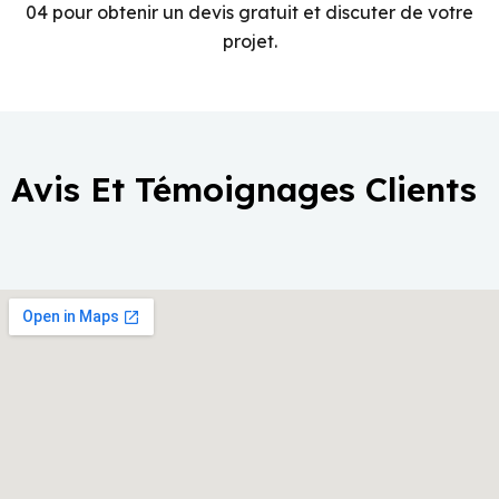
04 pour obtenir un devis gratuit et discuter de votre
projet.
Avis Et Témoignages Clients