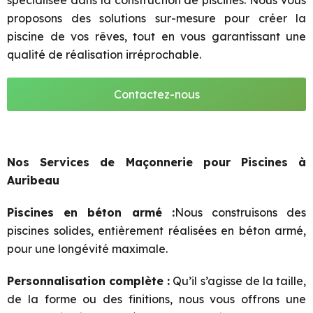
spécialisée dans la construction de piscines. Nous vous
proposons des solutions sur-mesure pour créer la
piscine de vos rêves, tout en vous garantissant une
qualité de réalisation irréprochable.
Contactez-nous
Nos Services de Maçonnerie pour Piscines à
Auribeau
Piscines en béton armé :
Nous construisons des
piscines solides, entièrement réalisées en béton armé,
pour une longévité maximale.
Personnalisation complète
:
Qu’il s’agisse de la taille,
de la forme ou des finitions, nous vous
offrons une