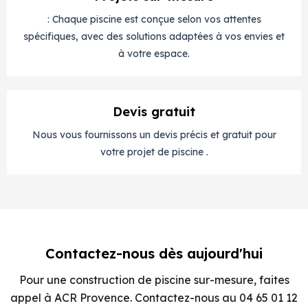
: Chaque piscine est conçue selon vos attentes
spécifiques, avec des solutions adaptées à vos envies et
à votre espace.
Devis gratuit
Nous vous fournissons un devis précis et gratuit pour
votre projet de piscine .
Contactez-nous dès aujourd'hui
Pour une construction de piscine sur-mesure, faites
appel à ACR Provence. Contactez-nous au 04 65 01 12