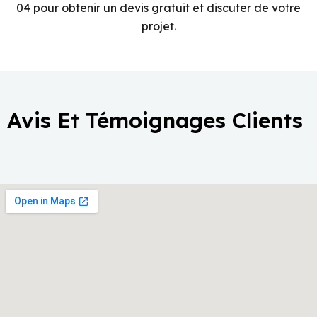
04 pour obtenir un devis gratuit et discuter de votre
projet.
Avis Et Témoignages Clients