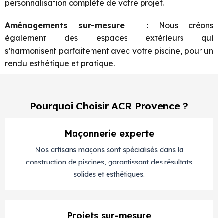
personnalisation complète de votre projet.
Aménagements sur-mesure
:
Nous créons
également des espaces extérieurs qui
s’harmonisent
parfaitement avec votre piscine, pour un
rendu esthétique et pratique.
Pourquoi Choisir ACR Provence ?
Maçonnerie experte
Nos artisans maçons sont spécialisés dans la
construction de piscines, garantissant des résultats
solides et esthétiques.
Projets sur-mesure