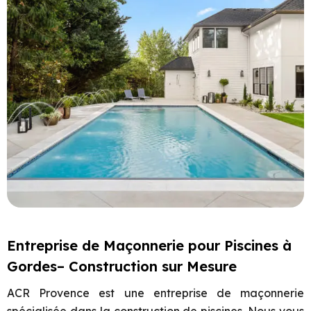
Entreprise de Maçonnerie pour Piscines à
Gordes– Construction sur Mesure
ACR Provence est une entreprise de maçonnerie