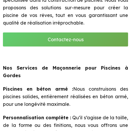
spécialisée dans la construction de piscines. Nous vous
proposons des solutions sur-mesure pour créer la
piscine de vos rêves, tout en vous garantissant une
qualité de réalisation irréprochable.
Contactez-nous
Nos Services de Maçonnerie pour Piscines à
Gordes
Piscines en béton armé :
Nous construisons des
piscines solides, entièrement réalisées en béton armé,
pour une longévité maximale.
Personnalisation complète
:
Qu’il s’agisse de la taille,
de la forme ou des finitions, nous vous
offrons une