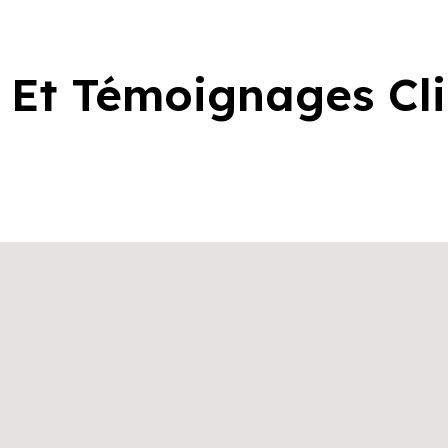
 Et Témoignages Cl