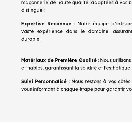
maçonnerie de haute qualité, adaptées à vos be
distingue :
Expertise Reconnue
: Notre équipe d’artisa
vaste expérience dans le domaine, assurant
durable.
Matériaux de Première Qualité
: Nous utilison
et fiables, garantissant la solidité et l’esthétique
Suivi Personnalisé
: Nous restons à vos côtés 
vous informant à chaque étape pour garantir vot