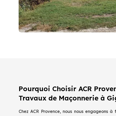
Pourquoi Choisir ACR Prove
Travaux de Maçonnerie à G
Chez ACR Provence, nous nous engageons à fo