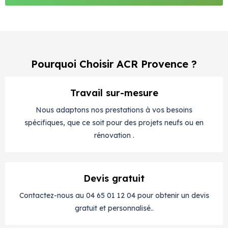
Pourquoi Choisir ACR Provence ?
Travail sur-mesure
Nous adaptons nos prestations à vos besoins
spécifiques, que ce soit pour des projets neufs ou en
rénovation .
Devis gratuit
Contactez-nous au 04 65 01 12 04 pour obtenir un devis
gratuit et personnalisé..