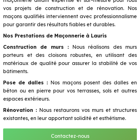
maçonnerie alliant expertise et sur-mesure pour tous
vos projets de construction et de rénovation. Nos
maçons qualifiés interviennent avec professionnalisme
pour garantir des résultats fiables et durables.
Nos Prestations de Maçonnerie à Lauris
Construction de murs :
Nous réalisons des murs
porteurs et des cloisons robustes, en utilisant des
matériaux de qualité pour assurer la stabilité de vos
bâtiments.
Pose de dalles :
Nos maçons posent des dalles en
béton ou en pierre pour vos terrasses, sols et autres
espaces extérieurs.
Rénovation :
Nous restaurons vos murs et structures
existantes, en leur apportant solidité et esthétisme.
Contactez-nous