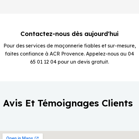
Contactez-nous dès aujourd'hui
Pour des services de maçonnerie fiables et sur-mesure,
faites confiance à ACR Provence. Appelez-nous au 04
65 01 12 04 pour un devis gratuit.
Avis Et Témoignages Clients