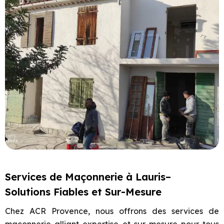
Services de Maçonnerie à Lauris–
Solutions Fiables et Sur-Mesure
Chez ACR Provence, nous offrons des services de