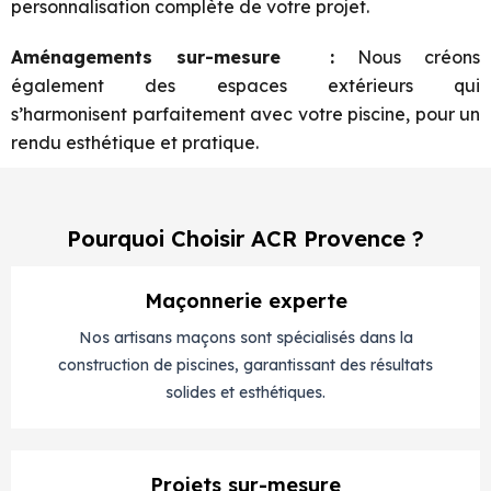
personnalisation complète de votre projet.
Aménagements sur-mesure
:
Nous créons
également des espaces extérieurs qui
s’harmonisent
parfaitement avec votre piscine, pour un
rendu esthétique et pratique.
Pourquoi Choisir ACR Provence ?
Maçonnerie experte
Nos artisans maçons sont spécialisés dans la
construction de piscines, garantissant des résultats
solides et esthétiques.
Projets sur-mesure