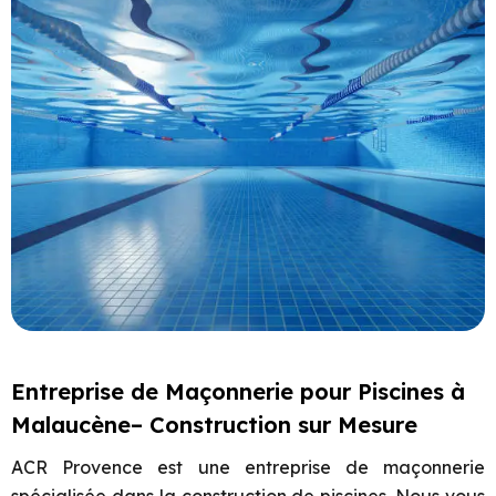
Entreprise de Maçonnerie pour Piscines à
Malaucène– Construction sur Mesure
ACR Provence est une entreprise de maçonnerie