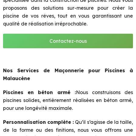
spécialisée dans la construction de piscines. Nous vous
proposons des solutions sur-mesure pour créer la
piscine de vos rêves, tout en vous garantissant une
qualité de réalisation irréprochable.
Contactez-nous
Nos Services de Maçonnerie pour Piscines à
Malaucène
Piscines en béton armé :
Nous construisons des
piscines solides, entièrement réalisées en béton armé,
pour une longévité maximale.
Personnalisation complète
:
Qu’il s’agisse de la taille,
de la forme ou des finitions, nous vous
offrons une