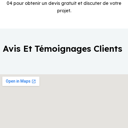
04 pour obtenir un devis gratuit et discuter de votre
projet.
Avis Et Témoignages Clients