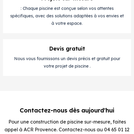
: Chaque piscine est conçue selon vos attentes
spécifiques, avec des solutions adaptées à vos envies et
à votre espace.
Devis gratuit
Nous vous fournissons un devis précis et gratuit pour
votre projet de piscine .
Contactez-nous dès aujourd'hui
Pour une construction de piscine sur-mesure, faites
appel à ACR Provence. Contactez-nous au 04 65 01 12