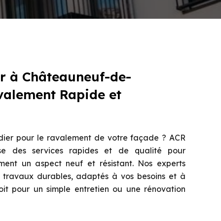
r à Châteauneuf-de-
alement Rapide et
dier pour le ravalement de votre façade ? ACR
e des services rapides et de qualité pour
ment un aspect neuf et résistant. Nos experts
 travaux durables, adaptés à vos besoins et à
oit pour un simple entretien ou une rénovation