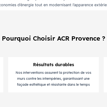
conomies d’énergie tout en modernisant l’apparence extérie
Pourquoi Choisir ACR Provence ?
Résultats durables
Nos interventions assurent la protection de vos
murs contre les intempéries, garantissant une
façade esthétique et résistante dans le temps