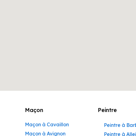
Maçon
Peintre
Maçon à Cavaillon
Peintre à Ba
Maçon à Avignon
Peintre à Alle