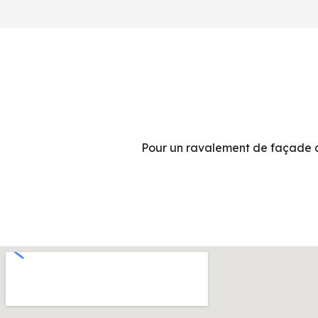
Pour un ravalement de façade d