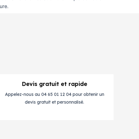
ure.
Devis gratuit et rapide
Appelez-nous au 04 65 01 12 04 pour obtenir un
devis gratuit et personnalisé.