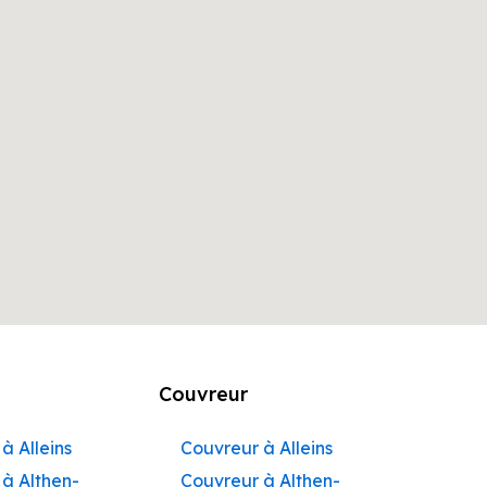
Couvreur
à Alleins
Couvreur à Alleins
à Althen-
Couvreur à Althen-