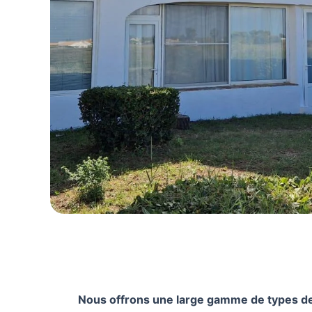
Nous offrons une large gamme de types de