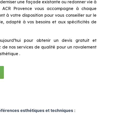
derniser une façade existante ou redonner vie à
, ACR Provence vous accompagne à chaque
nt à votre disposition pour vous conseiller sur le
e, adapté à vos besoins et aux spécificités de
ujourd’hui pour obtenir un devis gratuit et
ez de nos services de qualité pour un ravalement
thétique .
férences esthétiques et techniques :