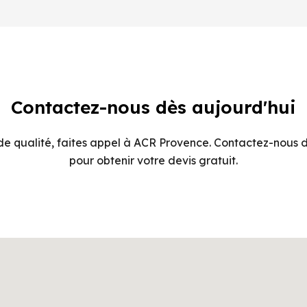
Contactez-nous dès aujourd'hui
e qualité, faites appel à ACR Provence. Contactez-nous d
pour obtenir votre devis gratuit.