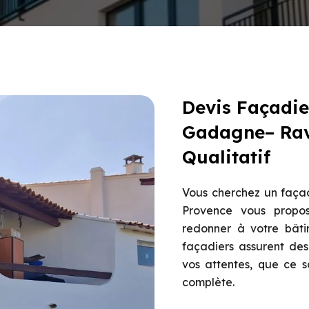
Devis Façadie
Gadagne– Rav
Qualitatif
Vous cherchez un faça
Provence vous propos
redonner à votre bâti
façadiers assurent des
vos attentes, que ce s
complète.