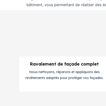
bâtiment, vous permettant de réaliser des é
Ravalement de façade complet
Nous nettoyons, réparons et appliquons des
revêtements adaptés pour protéger vos façades.