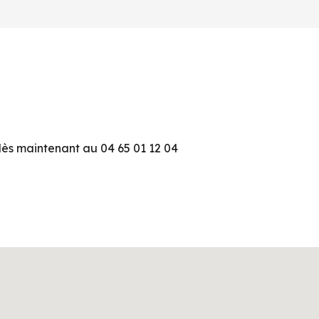
ès maintenant au 04 65 01 12 04