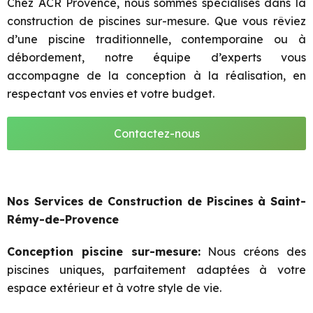
Chez ACR Provence, nous sommes spécialisés dans la
construction de piscines sur-mesure. Que vous rêviez
d’une piscine traditionnelle, contemporaine ou à
débordement, notre équipe d’experts vous
accompagne de la conception à la réalisation, en
respectant vos envies et votre budget.
Contactez-nous
Nos Services de Construction de Piscines à Saint-
Rémy-de-Provence
Conception piscine sur-mesure:
Nous créons des
piscines uniques, parfaitement adaptées à votre
espace extérieur et à votre style de vie.