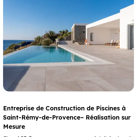
Entreprise de Construction de Piscines à
Saint-Rémy-de-Provence– Réalisation sur
Mesure