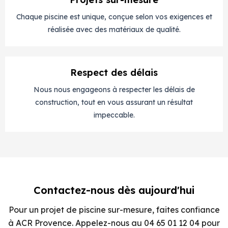
Chaque piscine est unique, conçue selon vos exigences et
réalisée avec des matériaux de qualité.
Respect des délais
Nous nous engageons à respecter les délais de
construction, tout en vous assurant un résultat
impeccable.
Contactez-nous dès aujourd'hui
Pour un projet de piscine sur-mesure, faites confiance
à ACR Provence. Appelez-nous au 04 65 01 12 04 pour