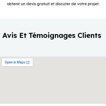
obtenir un devis gratuit et discuter de votre projet.
Avis Et Témoignages Clients