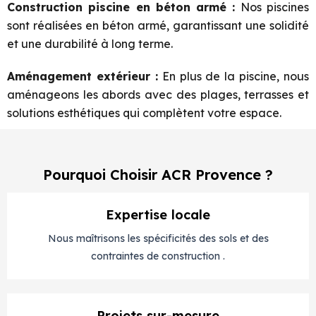
Construction piscine en béton armé :
Nos piscines
sont réalisées en béton armé, garantissant une solidité
et une durabilité à long terme.
Aménagement extérieur :
En plus de la piscine, nous
aménageons les abords avec des plages, terrasses et
solutions esthétiques qui complètent votre espace.
Pourquoi Choisir ACR Provence ?
Expertise locale
Nous maîtrisons les spécificités des sols et des
contraintes de construction .
Projets sur-mesure