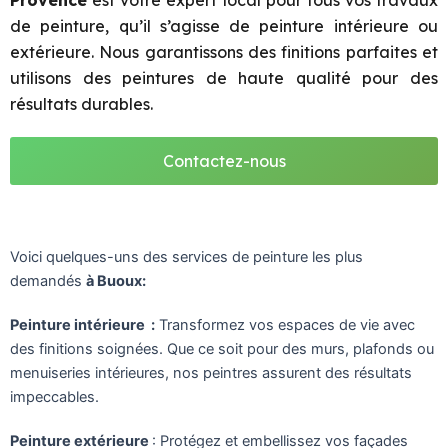
Provence
est votre expert local pour tous vos travaux
de peinture, qu’il s’agisse de peinture intérieure ou
extérieure. Nous garantissons des finitions parfaites et
utilisons des peintures de haute qualité pour des
résultats durables.
Contactez-nous
Voici quelques-uns des services de peinture les plus
demandés
à Buoux:
Peinture intérieure :
Transformez vos espaces de vie avec
des finitions soignées. Que ce soit pour des murs, plafonds ou
menuiseries intérieures, nos peintres assurent des résultats
impeccables.
Peinture extérieure
: Protégez et embellissez vos façades