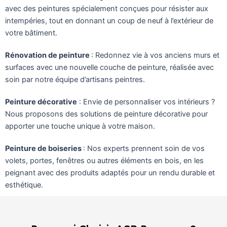
avec des peintures spécialement conçues pour résister aux
intempéries, tout en donnant un coup de neuf à l’extérieur de
votre bâtiment.
Rénovation de peinture
: Redonnez vie à vos anciens murs et
surfaces avec une nouvelle couche de peinture, réalisée avec
soin par notre équipe d’artisans peintres.
Peinture décorative
: Envie de personnaliser vos intérieurs ?
Nous proposons des solutions de peinture décorative pour
apporter une touche unique à votre maison.
Peinture de boiseries
: Nos experts prennent soin de vos
volets, portes, fenêtres ou autres éléments en bois, en les
peignant avec des produits adaptés pour un rendu durable et
esthétique.