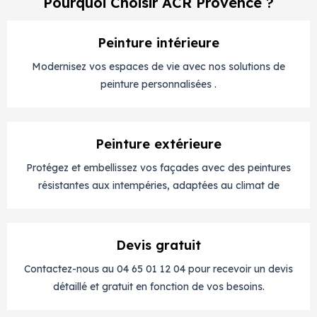
Pourquoi Choisir ACR Provence ?
Peinture intérieure
Modernisez vos espaces de vie avec nos solutions de
peinture personnalisées .
Peinture extérieure
Protégez et embellissez vos façades avec des peintures
résistantes aux intempéries, adaptées au climat de
Devis gratuit
Contactez-nous au 04 65 01 12 04 pour recevoir un devis
détaillé et gratuit en fonction de vos besoins.