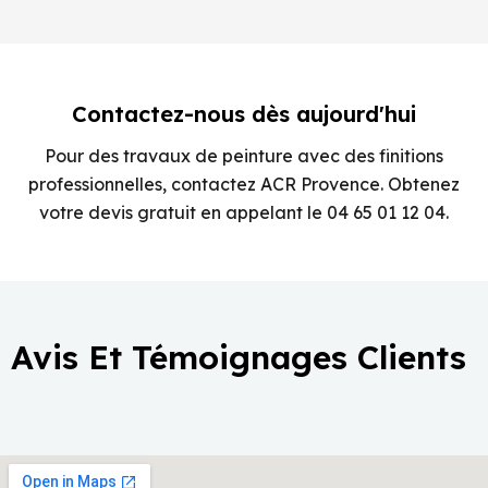
Contactez-nous dès aujourd'hui
Pour des travaux de peinture avec des finitions
professionnelles, contactez ACR Provence. Obtenez
votre devis gratuit en appelant le 04 65 01 12 04.
Avis Et Témoignages Clients