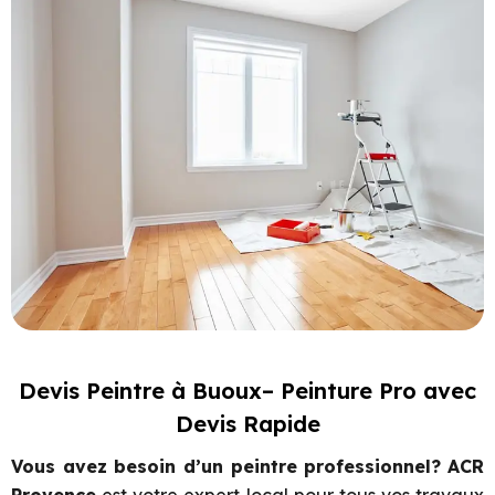
Devis Peintre à Buoux– Peinture Pro avec
Devis Rapide
Vous avez besoin d’un peintre professionnel?
ACR