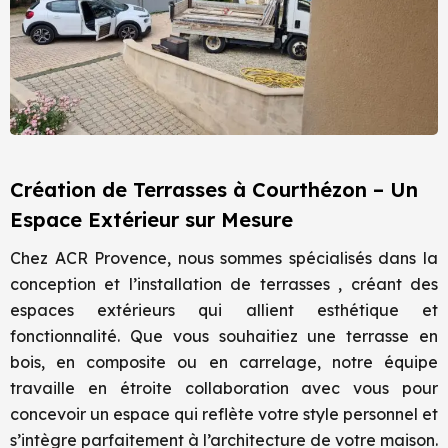
Création de Terrasses à Courthézon – Un
Espace Extérieur sur Mesure
Chez ACR Provence, nous sommes spécialisés dans la
conception et l’installation de terrasses , créant des
espaces extérieurs qui allient esthétique et
fonctionnalité. Que vous souhaitiez une terrasse en
bois, en composite ou en carrelage, notre équipe
travaille en étroite collaboration avec vous pour
concevoir un espace qui reflète votre style personnel et
s’intègre parfaitement à l’architecture de votre maison.