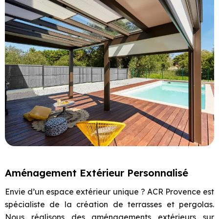
Aménagement Extérieur Personnalisé
Envie d’un espace extérieur unique ? ACR Provence est
spécialiste de la création de terrasses et pergolas.
Nous réalisons des aménagements extérieurs sur