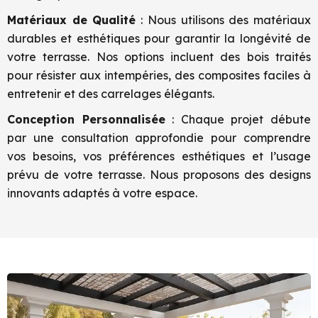
Matériaux de Qualité
: Nous utilisons des matériaux
durables et esthétiques pour garantir la longévité de
votre terrasse. Nos options incluent des bois traités
pour résister aux intempéries, des composites faciles à
entretenir et des carrelages élégants.
Conception Personnalisée
: Chaque projet débute
par une consultation approfondie pour comprendre
vos besoins, vos préférences esthétiques et l’usage
prévu de votre terrasse. Nous proposons des designs
innovants adaptés à votre espace.