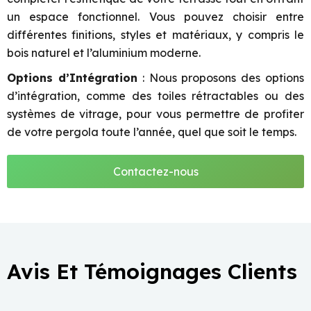
un espace fonctionnel. Vous pouvez choisir entre
différentes finitions, styles et matériaux, y compris le
bois naturel et l’aluminium moderne.
Options d’Intégration
: Nous proposons des options
d’intégration, comme des toiles rétractables ou des
systèmes de vitrage, pour vous permettre de profiter
de votre pergola toute l’année, quel que soit le temps.
Contactez-nous
Avis Et Témoignages Clients