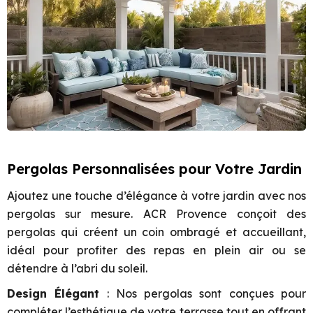
Pergolas Personnalisées pour Votre Jardin
Ajoutez une touche d’élégance à votre jardin avec nos
pergolas sur mesure. ACR Provence conçoit des
pergolas qui créent un coin ombragé et accueillant,
idéal pour profiter des repas en plein air ou se
détendre à l’abri du soleil.
Design Élégant
: Nos pergolas sont conçues pour
compléter l’esthétique de votre terrasse tout en offrant