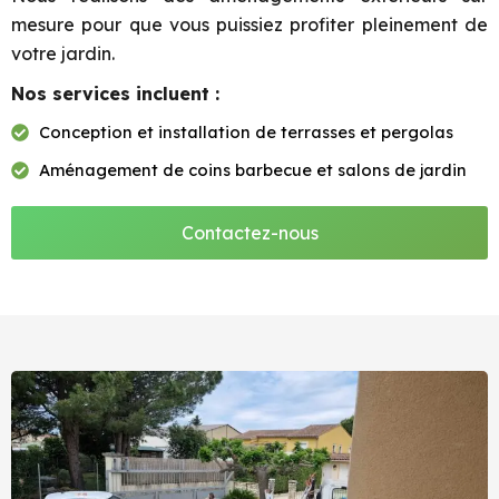
mesure pour que vous puissiez profiter pleinement de
votre jardin.
Nos services incluent :
Conception et installation de terrasses et pergolas
Aménagement de coins barbecue et salons de jardin
Contactez-nous