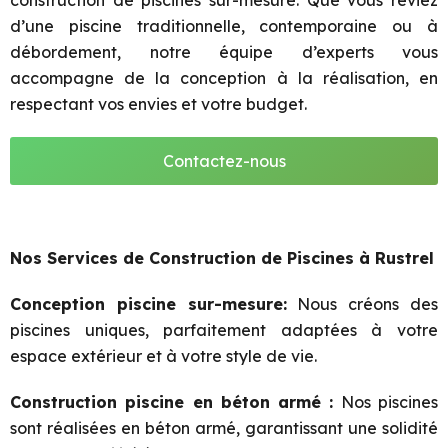
construction de piscines sur-mesure. Que vous rêviez
d’une piscine traditionnelle, contemporaine ou à
débordement, notre équipe d’experts vous
accompagne de la conception à la réalisation, en
respectant vos envies et votre budget.
Contactez-nous
Nos Services de Construction de Piscines à Rustrel
Conception piscine sur-mesure:
Nous créons des
piscines uniques, parfaitement adaptées à votre
espace extérieur et à votre style de vie.
Construction piscine en béton armé :
Nos piscines
sont réalisées en béton armé, garantissant une solidité