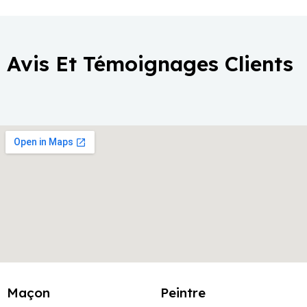
Avis Et Témoignages Clients
Maçon
Peintre