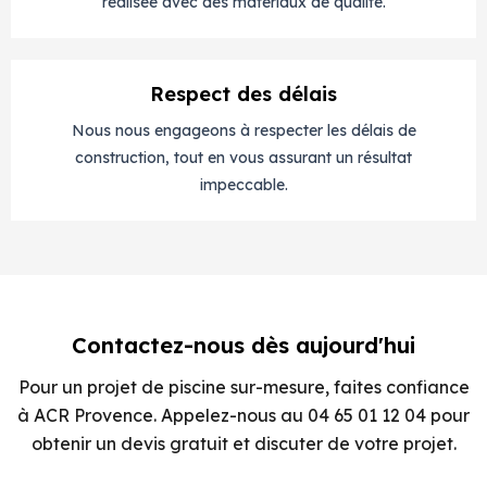
réalisée avec des matériaux de qualité.
Respect des délais
Nous nous engageons à respecter les délais de
construction, tout en vous assurant un résultat
impeccable.
Contactez-nous dès aujourd'hui
Pour un projet de piscine sur-mesure, faites confiance
à ACR Provence. Appelez-nous au 04 65 01 12 04 pour
obtenir un devis gratuit et discuter de votre projet.