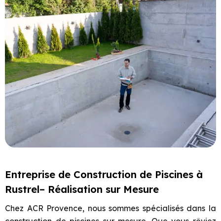
Entreprise de Construction de Piscines à
Rustrel– Réalisation sur Mesure
Chez ACR Provence, nous sommes spécialisés dans la