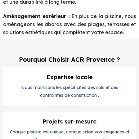
et une durabilité à long terme.
Aménagement extérieur :
En plus de la piscine, nous
aménageons les abords avec des plages, terrasses et
solutions esthétiques qui complètent votre espace.
Pourquoi Choisir ACR Provence ?
Expertise locale
Nous maîtrisons les spécificités des sols et des
contraintes de construction .
Projets sur-mesure
Chaque piscine est unique, conçue selon vos exigences et