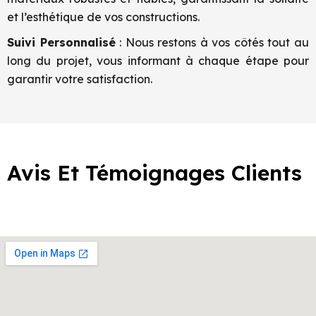
et l’esthétique de vos constructions.
Suivi Personnalisé
: Nous restons à vos côtés tout au
long du projet, vous informant à chaque étape pour
garantir votre satisfaction.
Avis Et Témoignages Clients