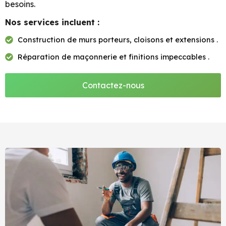
besoins.
Nos services incluent :
Construction de murs porteurs, cloisons et extensions .
Réparation de maçonnerie et finitions impeccables .
Contactez-nous