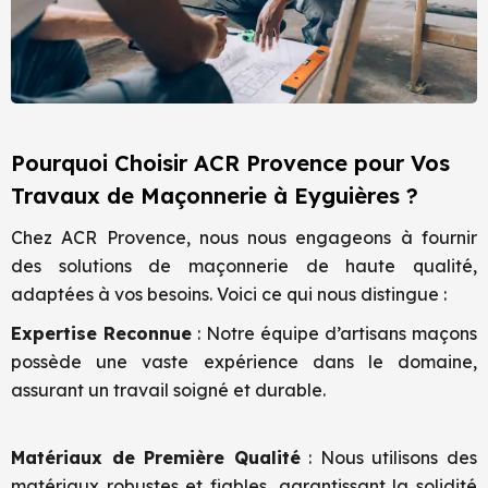
Pourquoi Choisir ACR Provence pour Vos
Travaux de Maçonnerie à Eyguières ?
Chez ACR Provence, nous nous engageons à fournir
des solutions de maçonnerie de haute qualité,
adaptées à vos besoins. Voici ce qui nous distingue :
Expertise Reconnue
: Notre équipe d’artisans maçons
possède une vaste expérience dans le domaine,
assurant un travail soigné et durable.
Matériaux de Première Qualité
: Nous utilisons des
matériaux robustes et fiables, garantissant la solidité