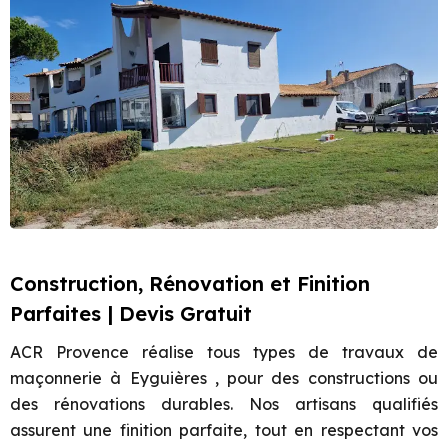
Construction, Rénovation et Finition
Parfaites | Devis Gratuit
ACR Provence réalise tous types de travaux de
maçonnerie à Eyguières , pour des constructions ou
des rénovations durables. Nos artisans qualifiés
assurent une finition parfaite, tout en respectant vos