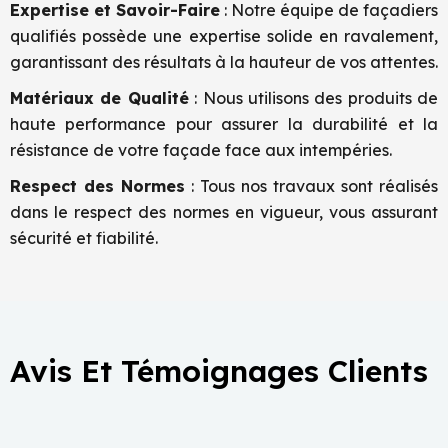
Expertise et Savoir-Faire
: Notre équipe de façadiers
qualifiés possède une expertise solide en ravalement,
garantissant des résultats à la hauteur de vos attentes.
Matériaux de Qualité
: Nous utilisons des produits de
haute performance pour assurer la durabilité et la
résistance de votre façade face aux intempéries.
Respect des Normes
: Tous nos travaux sont réalisés
dans le respect des normes en vigueur, vous assurant
sécurité et fiabilité.
Avis Et Témoignages Clients