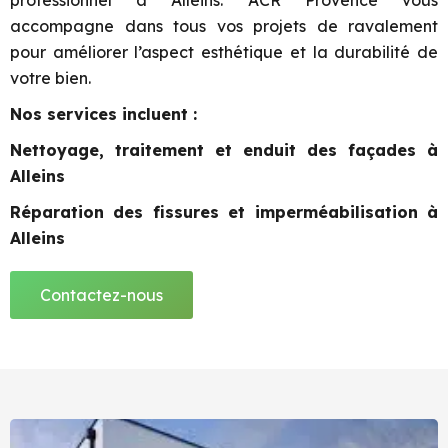
professionnel à Alleins. ACR Provence vous
accompagne dans tous vos projets de ravalement
pour améliorer l’aspect esthétique et la durabilité de
votre bien.
Nos services incluent :
Nettoyage, traitement et enduit des façades à
Alleins
Réparation des fissures et imperméabilisation à
Alleins
Contactez-nous