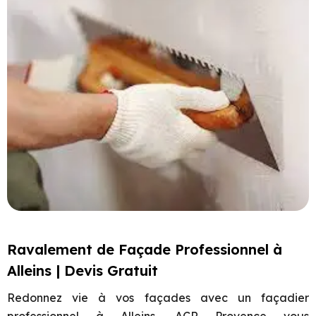
Ravalement de Façade Professionnel à
Alleins | Devis Gratuit
Redonnez vie à vos façades avec un façadier