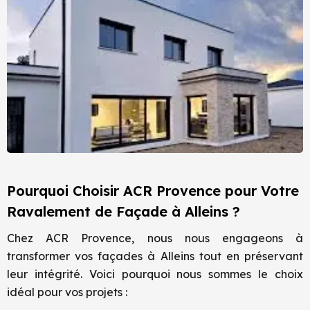
Pourquoi Choisir ACR Provence pour Votre
Ravalement de Façade à Alleins ?
Chez ACR Provence, nous nous engageons à
transformer vos façades à Alleins tout en préservant
leur intégrité. Voici pourquoi nous sommes le choix
idéal pour vos projets :