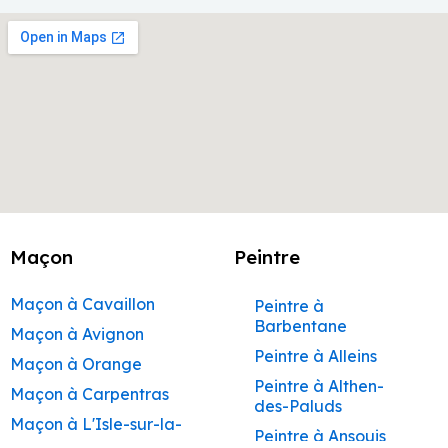
Maçon
Peintre
Maçon à Cavaillon
Peintre à
Barbentane
Maçon à Avignon
Peintre à Alleins
Maçon à Orange
Peintre à Althen-
Maçon à Carpentras
des-Paluds
Maçon à L'Isle-sur-la-
Peintre à Ansouis