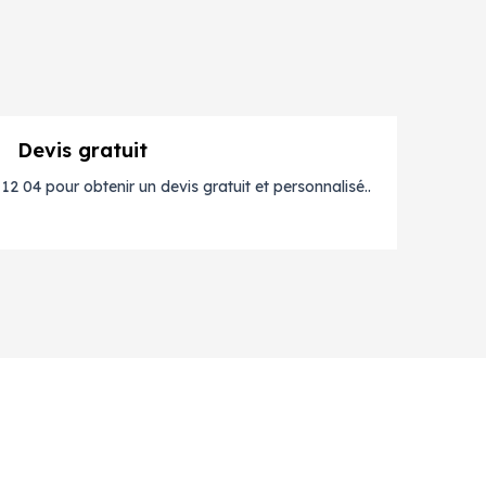
Devis gratuit
2 04 pour obtenir un devis gratuit et personnalisé..