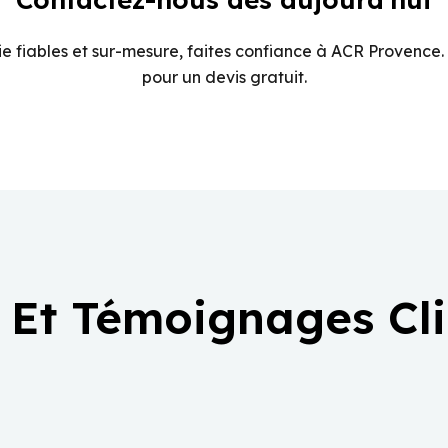
e fiables et sur-mesure, faites confiance à ACR Provence.
pour un devis gratuit.
 Et Témoignages Cl