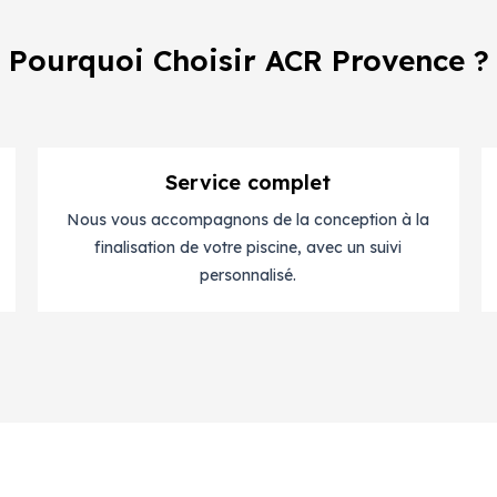
Pourquoi Choisir ACR Provence ?
Service complet
Nous vous accompagnons de la conception à la
finalisation de votre piscine, avec un suivi
personnalisé.