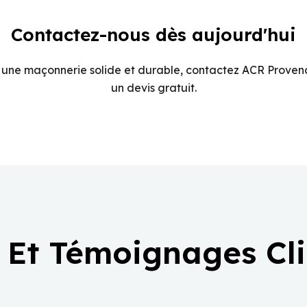
Contactez-nous dès aujourd'hui
c une maçonnerie solide et durable, contactez ACR Provenc
un devis gratuit.
 Et Témoignages Cl