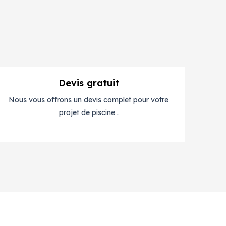
Devis gratuit
Nous vous offrons un devis complet pour votre
projet de piscine .