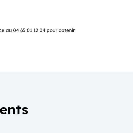
e au 04 65 01 12 04 pour obtenir
ients