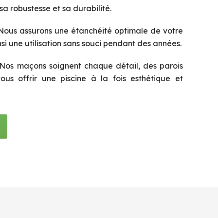
a robustesse et sa durabilité.
ous assurons une étanchéité optimale de votre
nsi une utilisation sans souci pendant des années.
Nos maçons soignent chaque détail, des parois
us offrir une piscine à la fois esthétique et