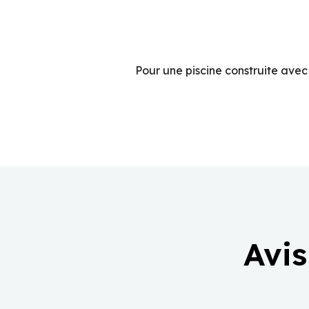
Pour une piscine construite ave
Avis