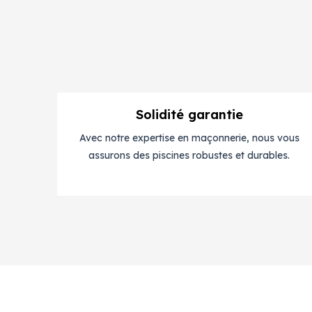
Solidité garantie
Avec notre expertise en maçonnerie, nous vous
assurons des piscines robustes et durables.