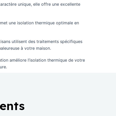
aractère unique, elle offre une excellente
met une isolation thermique optimale en
isans utilisent des traitements spécifiques
haleureuse à votre maison.
ion améliore l’isolation thermique de votre
ure.
ients