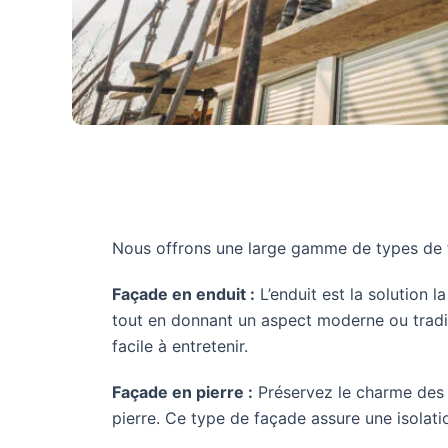
Nous offrons une large gamme de types de
Façade en enduit :
L’enduit est la solution l
tout en donnant un aspect moderne ou traditi
facile à entretenir.
Façade en pierre :
Préservez le charme des 
pierre. Ce type de façade assure une isolat