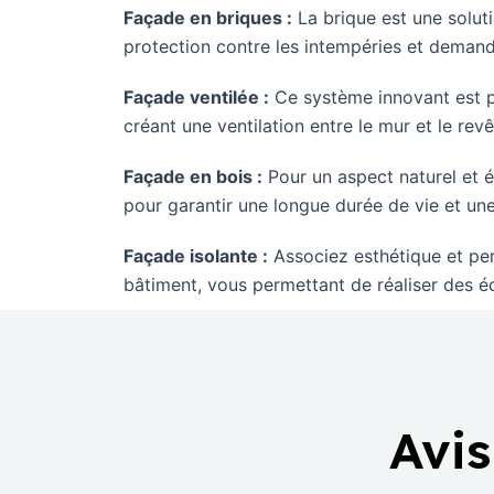
Façade en briques :
La brique est une soluti
protection contre les intempéries et demande
Façade ventilée :
Ce système innovant est pa
créant une ventilation entre le mur et le rev
Façade en bois :
Pour un aspect naturel et é
pour garantir une longue durée de vie et un
Façade isolante :
Associez esthétique et per
bâtiment, vous permettant de réaliser des é
Avis