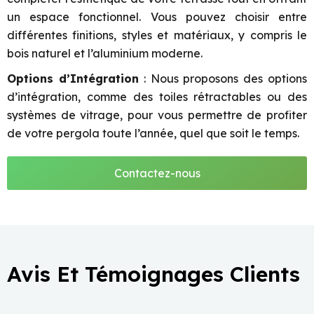
un espace fonctionnel. Vous pouvez choisir entre
différentes finitions, styles et matériaux, y compris le
bois naturel et l’aluminium moderne.
Options d’Intégration
: Nous proposons des options
d’intégration, comme des toiles rétractables ou des
systèmes de vitrage, pour vous permettre de profiter
de votre pergola toute l’année, quel que soit le temps.
Contactez-nous
Avis Et Témoignages Clients