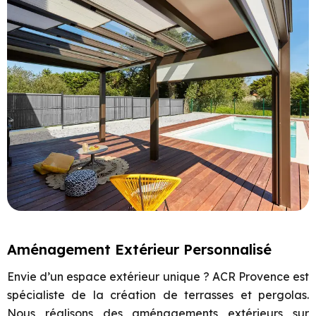
Aménagement Extérieur Personnalisé
Envie d’un espace extérieur unique ? ACR Provence est
spécialiste de la création de terrasses et pergolas.
Nous réalisons des aménagements extérieurs sur