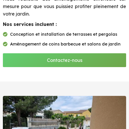
mesure pour que vous puissiez profiter pleinement de
votre jardin.
Nos services incluent :
Conception et installation de terrasses et pergolas
Aménagement de coins barbecue et salons de jardin
Contactez-nous