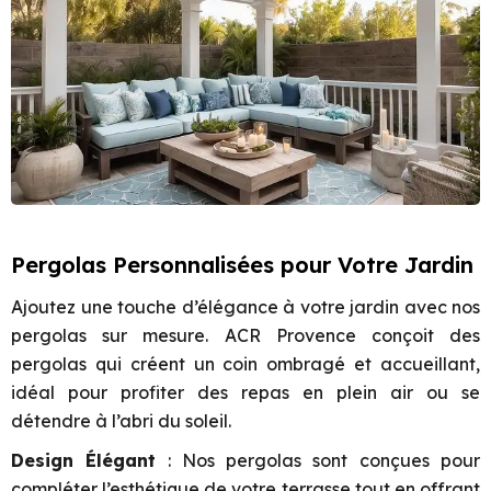
Pergolas Personnalisées pour Votre Jardin
Ajoutez une touche d’élégance à votre jardin avec nos
pergolas sur mesure. ACR Provence conçoit des
pergolas qui créent un coin ombragé et accueillant,
idéal pour profiter des repas en plein air ou se
détendre à l’abri du soleil.
Design Élégant
: Nos pergolas sont conçues pour
compléter l’esthétique de votre terrasse tout en offrant