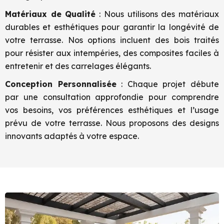
Matériaux de Qualité
: Nous utilisons des matériaux
durables et esthétiques pour garantir la longévité de
votre terrasse. Nos options incluent des bois traités
pour résister aux intempéries, des composites faciles à
entretenir et des carrelages élégants.
Conception Personnalisée
: Chaque projet débute
par une consultation approfondie pour comprendre
vos besoins, vos préférences esthétiques et l’usage
prévu de votre terrasse. Nous proposons des designs
innovants adaptés à votre espace.