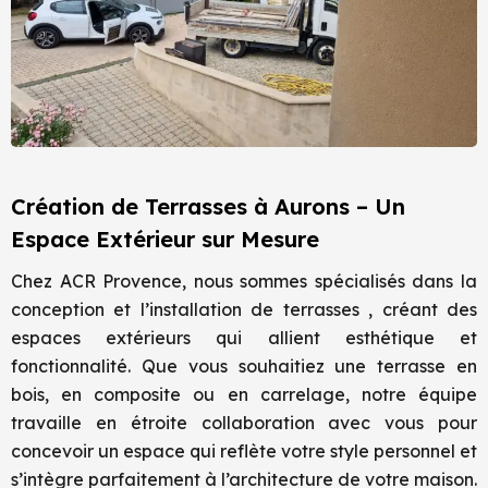
Création de Terrasses à Aurons – Un
Espace Extérieur sur Mesure
Chez ACR Provence, nous sommes spécialisés dans la
conception et l’installation de terrasses , créant des
espaces extérieurs qui allient esthétique et
fonctionnalité. Que vous souhaitiez une terrasse en
bois, en composite ou en carrelage, notre équipe
travaille en étroite collaboration avec vous pour
concevoir un espace qui reflète votre style personnel et
s’intègre parfaitement à l’architecture de votre maison.