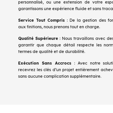
personnalisé, ou une extension de votre es
garantissons une expérience fluide et sans tracas
Service Tout Compris
: De la gestion des for
aux finitions, nous prenons tout en charge.
Qualité Supérieure
: Nous travaillons avec des
garantir que chaque détail respecte les norm
termes de qualité et de durabilité.
Exécution Sans Accrocs
: Avec notre solut
recevrez les clés d’un projet entièrement achev
sans aucune complication supplémentaire.