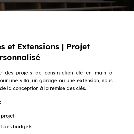
s et Extensions | Projet
rsonnalisé
 des projets de construction clé en main à
our une villa, un garage ou une extension, nous
de la conception à la remise des clés.
:
 projet
et des budgets