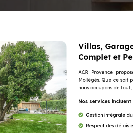
Villas, Garage
Complet et Pe
ACR Provence propose
Mollégès. Que ce soit p
nous occupons de tout, 
Nos services incluent 
Gestion intégrale du
Respect des délais 