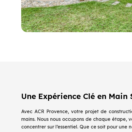
Une Expérience Clé en Main 
Avec ACR Provence, votre projet de construct
mains. Nous nous occupons de chaque étape, v
concentrer sur l’essentiel. Que ce soit pour une 