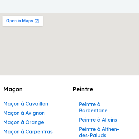
Maçon
Peintre
Maçon à Cavaillon
Peintre à
Barbentane
Maçon à Avignon
Peintre à Alleins
Maçon à Orange
Peintre à Althen-
Maçon à Carpentras
des-Paluds