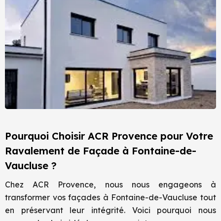
Pourquoi Choisir ACR Provence pour Votre
Ravalement de Façade à Fontaine-de-
Vaucluse ?
Chez ACR Provence, nous nous engageons à
transformer vos façades à Fontaine-de-Vaucluse tout
en préservant leur intégrité. Voici pourquoi nous