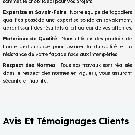
sommes le choix idéal pour vos projets :
Expertise et Savoir-Faire
: Notre équipe de façadiers
qualifiés possède une expertise solide en ravalement,
garantissant des résultats à la hauteur de vos attentes.
Matériaux de Qualité
: Nous utilisons des produits de
haute performance pour assurer la durabilité et la
résistance de votre façade face aux intempéries.
Respect des Normes
: Tous nos travaux sont réalisés
dans le respect des normes en vigueur, vous assurant
sécurité et fiabilité.
Avis Et Témoignages Clients