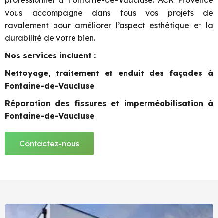
professionnel à Fontaine-de-Vaucluse. ACR Provence
vous accompagne dans tous vos projets de
ravalement pour améliorer l’aspect esthétique et la
durabilité de votre bien.
Nos services incluent :
Nettoyage, traitement et enduit des façades à
Fontaine-de-Vaucluse
Réparation des fissures et imperméabilisation à
Fontaine-de-Vaucluse
Contactez-nous