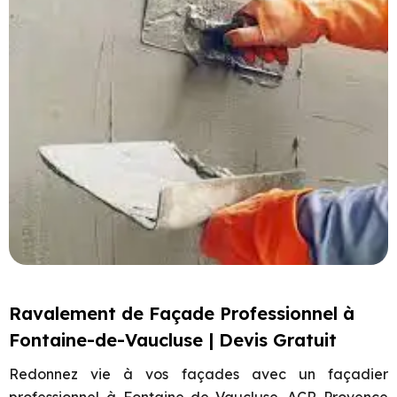
Ravalement de Façade Professionnel à
Fontaine-de-Vaucluse | Devis Gratuit
Redonnez vie à vos façades avec un façadier