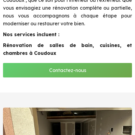
Coudoux , que ce soit pour l’intérieur ou l’extérieur. Que
vous envisagiez une rénovation complète ou partielle,
nous vous accompagnons à chaque étape pour
moderniser ou restaurer votre bien.
Nos services incluent :
Rénovation de salles de bain, cuisines, et
chambres à Coudoux
Contactez-nous