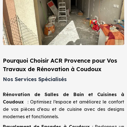
Pourquoi Choisir ACR Provence pour Vos
Travaux de Rénovation à Coudoux
Nos Services Spécialisés
Rénovation de Salles de Bain et Cuisines à
Coudoux
: Optimisez l’espace et améliorez le confort
de vos pièces d’eau et de cuisine avec des designs
modernes et fonctionnels.
Ravalement de Façades
à Coudoux
: Redonnez un