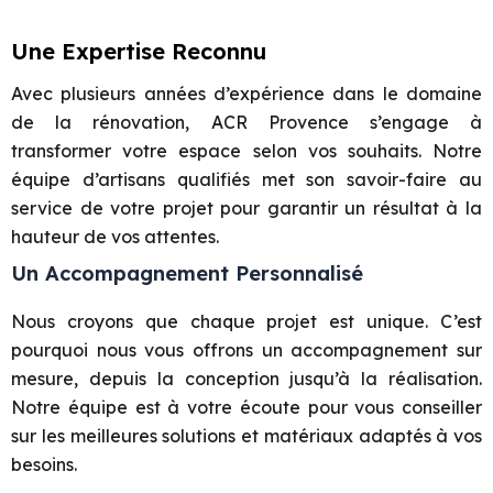
Une Expertise Reconnu
Avec plusieurs années d’expérience dans le domaine
de la rénovation, ACR Provence s’engage à
transformer votre espace selon vos souhaits. Notre
équipe d’artisans qualifiés met son savoir-faire au
service de votre projet pour garantir un résultat à la
hauteur de vos attentes.
Un Accompagnement Personnalisé
Nous croyons que chaque projet est unique. C’est
pourquoi nous vous offrons un accompagnement sur
mesure, depuis la conception jusqu’à la réalisation.
Notre équipe est à votre écoute pour vous conseiller
sur les meilleures solutions et matériaux adaptés à vos
besoins.