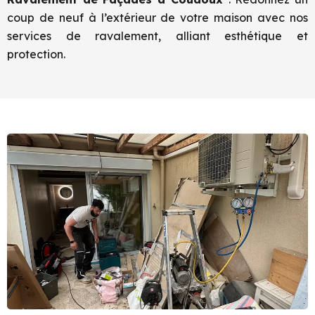
coup de neuf à l’extérieur de votre maison avec nos
services de ravalement, alliant esthétique et
protection.