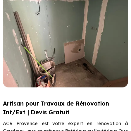
Artisan pour Travaux de Rénovation
Int/Ext | Devis Gratuit
ACR Provence est votre expert en rénovation à