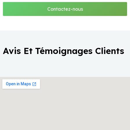
Contactez-nous
Avis Et Témoignages Clients