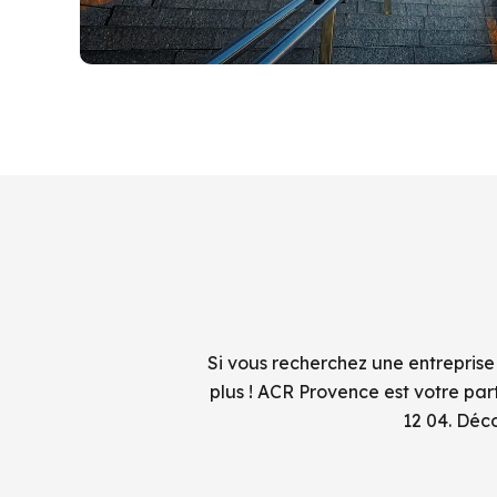
Si vous recherchez une entreprise
plus ! ACR Provence est votre pa
12 04. Déc