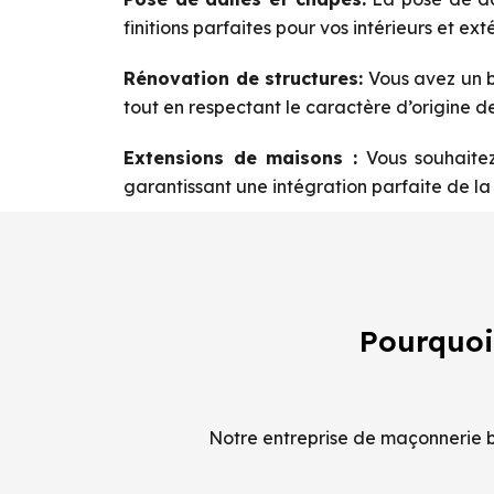
finitions parfaites pour vos intérieurs et exté
Rénovation de structures:
Vous avez un b
tout en respectant le caractère d’origine de
Extensions de maisons :
Vous souhaitez
garantissant une intégration parfaite de la 
Pourquoi
Notre entreprise de maçonnerie ba