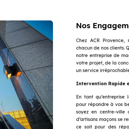
Nos Engagem
Chez ACR Provence, n
chacun de nos clients. 
notre entreprise de m
votre projet, de la conce
un service irréprochable
Intervention Rapide e
En tant qu’entreprise 
pour répondre à vos be
soyez en centre-ville
d’artisans maçons se r
ce soit pour des répa