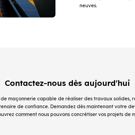
neuves.
Contactez-nous dès aujourd'hui
 de maçonnerie capable de réaliser des travaux solides, 
rtenaire de confiance. Demandez dès maintenant votre devi
ouvrez comment nous pouvons concrétiser vos projets de 