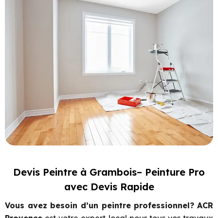
Devis Peintre à Grambois– Peinture Pro
avec Devis Rapide
Vous avez besoin d’un peintre professionnel?
ACR