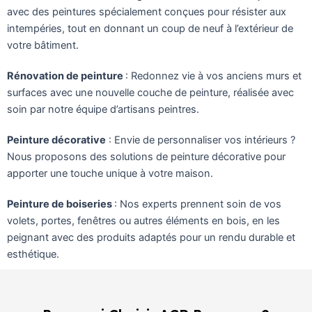
avec des peintures spécialement conçues pour résister aux
intempéries, tout en donnant un coup de neuf à l’extérieur de
votre bâtiment.
Rénovation de peinture
: Redonnez vie à vos anciens murs et
surfaces avec une nouvelle couche de peinture, réalisée avec
soin par notre équipe d’artisans peintres.
Peinture décorative
: Envie de personnaliser vos intérieurs ?
Nous proposons des solutions de peinture décorative pour
apporter une touche unique à votre maison.
Peinture de boiseries
: Nos experts prennent soin de vos
volets, portes, fenêtres ou autres éléments en bois, en les
peignant avec des produits adaptés pour un rendu durable et
esthétique.