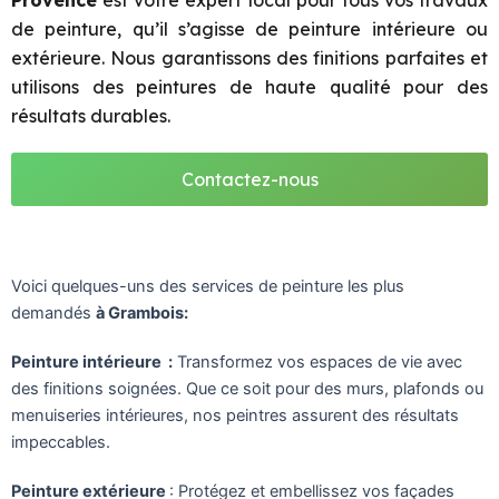
Provence
est votre expert local pour tous vos travaux
de peinture, qu’il s’agisse de peinture intérieure ou
extérieure. Nous garantissons des finitions parfaites et
utilisons des peintures de haute qualité pour des
résultats durables.
Contactez-nous
Voici quelques-uns des services de peinture les plus
demandés
à Grambois:
Peinture intérieure :
Transformez vos espaces de vie avec
des finitions soignées. Que ce soit pour des murs, plafonds ou
menuiseries intérieures, nos peintres assurent des résultats
impeccables.
Peinture extérieure
: Protégez et embellissez vos façades