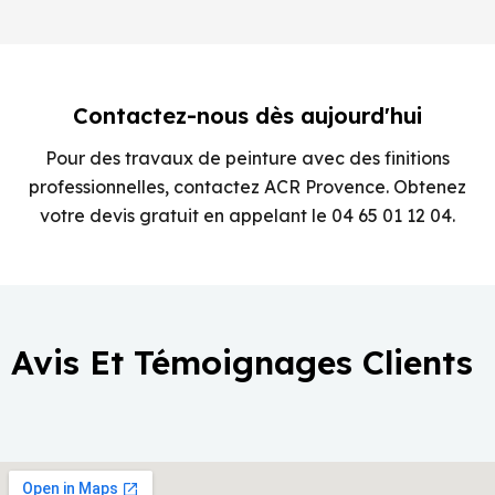
Contactez-nous dès aujourd'hui
Pour des travaux de peinture avec des finitions
professionnelles, contactez ACR Provence. Obtenez
votre devis gratuit en appelant le 04 65 01 12 04.
Avis Et Témoignages Clients