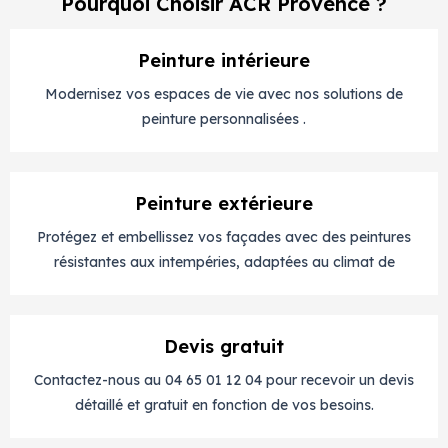
Pourquoi Choisir ACR Provence ?
Peinture intérieure
Modernisez vos espaces de vie avec nos solutions de
peinture personnalisées .
Peinture extérieure
Protégez et embellissez vos façades avec des peintures
résistantes aux intempéries, adaptées au climat de
Devis gratuit
Contactez-nous au 04 65 01 12 04 pour recevoir un devis
détaillé et gratuit en fonction de vos besoins.