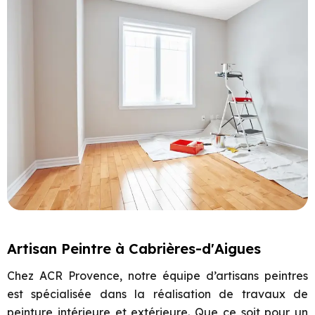
Artisan Peintre à Cabrières-d'Aigues
Chez ACR Provence, notre équipe d’artisans peintres
est spécialisée dans la réalisation de travaux de
peinture intérieure et extérieure. Que ce soit pour un