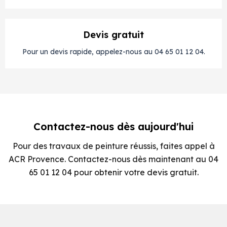
Devis gratuit
Pour un devis rapide, appelez-nous au 04 65 01 12 04.
Contactez-nous dès aujourd'hui
Pour des travaux de peinture réussis, faites appel à
ACR Provence. Contactez-nous dès maintenant au 04
65 01 12 04 pour obtenir votre devis gratuit.