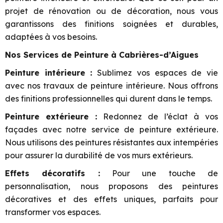
projet de rénovation ou de décoration, nous vous
garantissons des finitions soignées et durables,
adaptées à vos besoins.
Nos Services de Peinture à Cabrières-d’Aigues
Peinture intérieure :
Sublimez vos espaces de vie
avec nos travaux de peinture intérieure. Nous offrons
des finitions professionnelles qui durent dans le temps.
Peinture extérieure :
Redonnez de l’éclat à vos
façades avec notre service de peinture extérieure.
Nous utilisons des peintures résistantes aux intempéries
pour assurer la durabilité de vos murs extérieurs.
Effets décoratifs :
Pour une touche de
personnalisation, nous proposons des peintures
décoratives et des effets uniques, parfaits pour
transformer vos espaces.