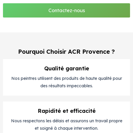
Contactez-nous
Pourquoi Choisir ACR Provence ?
Qualité garantie
Nos peintres utilisent des produits de haute qualité pour
des résultats impeccables.
Rapidité et efficacité
Nous respectons les délais et assurons un travail propre
et soigné à chaque intervention.