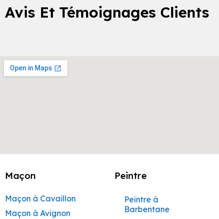
Avis Et Témoignages Clients
Maçon
Peintre
Maçon à Cavaillon
Peintre à
Barbentane
Maçon à Avignon