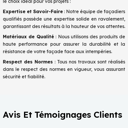
le choix idéal pour vos projets :
Expertise et Savoir-Faire
: Notre équipe de façadiers
qualifiés possède une expertise solide en ravalement,
garantissant des résultats à la hauteur de vos attentes.
Matériaux de Qualité
: Nous utilisons des produits de
haute performance pour assurer la durabilité et la
résistance de votre façade face aux intempéries.
Respect des Normes
: Tous nos travaux sont réalisés
dans le respect des normes en vigueur, vous assurant
sécurité et fiabilité.
Avis Et Témoignages Clients