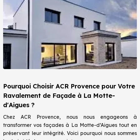
Pourquoi Choisir ACR Provence pour Votre
Ravalement de Façade à La Motte-
d'Aigues ?
Chez ACR Provence, nous nous engageons à
transformer vos façades à La Motte-d’Aigues tout en
préservant leur intégrité. Voici pourquoi nous sommes