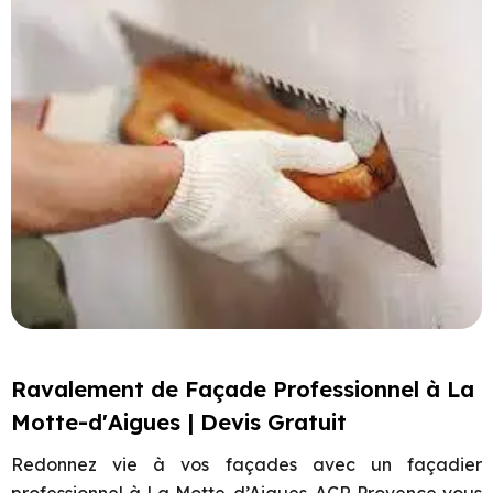
Ravalement de Façade Professionnel à La
Motte-d'Aigues | Devis Gratuit
Redonnez vie à vos façades avec un façadier