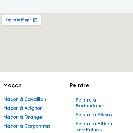
Maçon
Peintre
Maçon à Cavaillon
Peintre à
Barbentane
Maçon à Avignon
Peintre à Alleins
Maçon à Orange
Peintre à Althen-
Maçon à Carpentras
des-Paluds