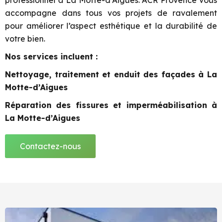
professionnel à La Motte-d’Aigues. ACR Provence vous
accompagne dans tous vos projets de ravalement
pour améliorer l’aspect esthétique et la durabilité de
votre bien.
Nos services incluent :
Nettoyage, traitement et enduit des façades à La
Motte-d’Aigues
Réparation des fissures et imperméabilisation à
La Motte-d’Aigues
Contactez-nous