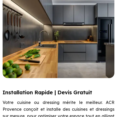
Installation Rapide | Devis Gratuit
Votre cuisine ou dressing mérite le meilleur. ACR
Provence conçoit et installe des cuisines et dressings
sur mesure, pour optimiser votre espace tout en alliant