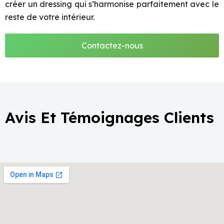
créer un dressing qui s’harmonise parfaitement avec le
reste de votre intérieur.
Contactez-nous
Avis Et Témoignages Clients