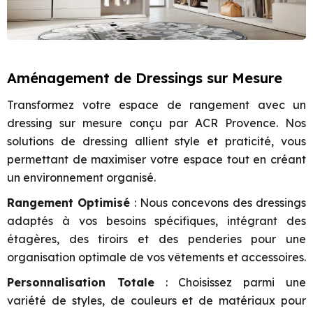
Aménagement de Dressings sur Mesure
Transformez votre espace de rangement avec un
dressing sur mesure conçu par ACR Provence. Nos
solutions de dressing allient style et praticité, vous
permettant de maximiser votre espace tout en créant
un environnement organisé.
Rangement Optimisé
: Nous concevons des dressings
adaptés à vos besoins spécifiques, intégrant des
étagères, des tiroirs et des penderies pour une
organisation optimale de vos vêtements et accessoires.
Personnalisation Totale
: Choisissez parmi une
variété de styles, de couleurs et de matériaux pour