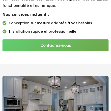
fonctionnalité et esthétique.
Nos services incluent :
Conception sur mesure adaptée à vos besoins
Installation rapide et professionnelle
Contactez-nous