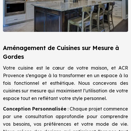
Aménagement de Cuisines sur Mesure à
Gordes
Votre cuisine est le cœur de votre maison, et ACR
Provence s’engage à la transformer en un espace à la
fois fonctionnel et esthétique. Nous concevons des
cuisines sur mesure qui maximisent l’utilisation de votre
espace tout en reflétant votre style personnel.
Conception Personnalisée
: Chaque projet commence
par une consultation approfondie pour comprendre
vos besoins, vos préférences et votre mode de vie.