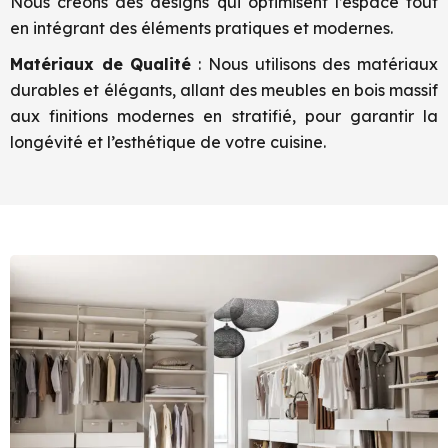
Nous créons des designs qui optimisent l’espace tout
en intégrant des éléments pratiques et modernes.
Matériaux de Qualité
: Nous utilisons des matériaux
durables et élégants, allant des meubles en bois massif
aux finitions modernes en stratifié, pour garantir la
longévité et l’esthétique de votre cuisine.