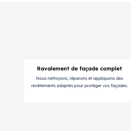
Ravalement de façade complet
Nous nettoyons, réparons et appliquons des
revêtements adaptés pour protéger vos façades.