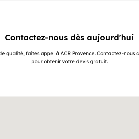
Contactez-nous dès aujourd'hui
e qualité, faites appel à ACR Provence. Contactez-nous d
pour obtenir votre devis gratuit.