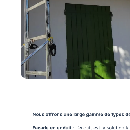
Nous offrons une large gamme de types de
Façade en enduit :
L’enduit est la solution l