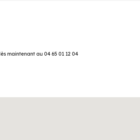
ès maintenant au 04 65 01 12 04