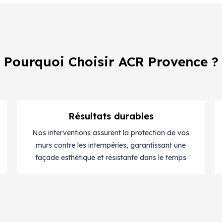
Pourquoi Choisir ACR Provence ?
Résultats durables
Nos interventions assurent la protection de vos
murs contre les intempéries, garantissant une
façade esthétique et résistante dans le temps