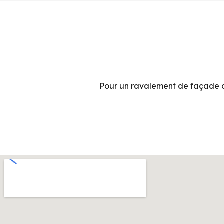
Pour un ravalement de façade d