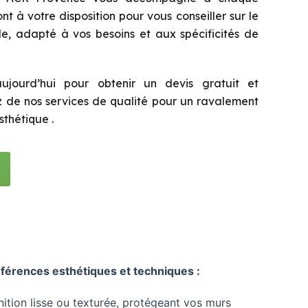
nt à votre disposition pour vous conseiller sur le
e, adapté à vos besoins et aux spécificités de
ujourd’hui pour obtenir un devis gratuit et
ez de nos services de qualité pour un ravalement
thétique .
férences esthétiques et techniques :
inition lisse ou texturée, protégeant vos murs