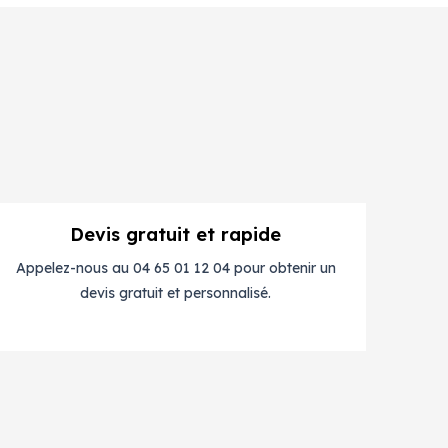
Devis gratuit et rapide
Appelez-nous au 04 65 01 12 04 pour obtenir un
devis gratuit et personnalisé.