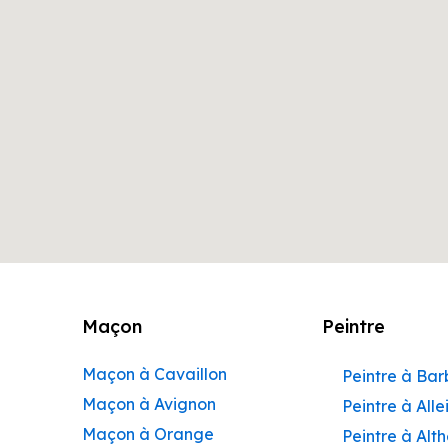
Maçon
Peintre
Maçon à Cavaillon
Peintre à Ba
Maçon à Avignon
Peintre à Alle
Maçon à Orange
Peintre à Alt