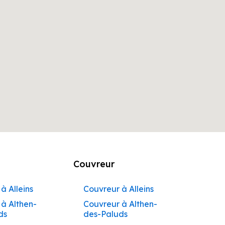
Couvreur
à Alleins
Couvreur à Alleins
à Althen-
Couvreur à Althen-
ds
des-Paluds