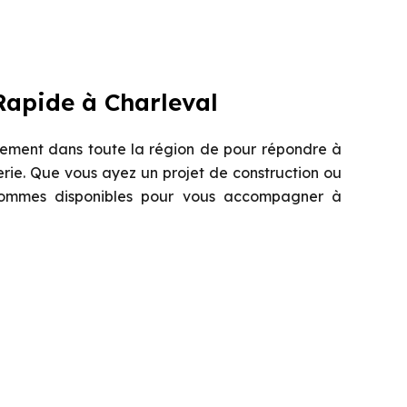
Rapide à Charleval
ement dans toute la région de pour répondre à
rie. Que vous ayez un projet de construction ou
sommes disponibles pour vous accompagner à