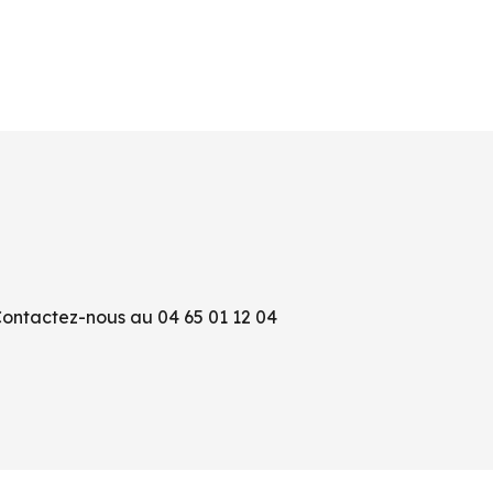
Contactez-nous au 04 65 01 12 04