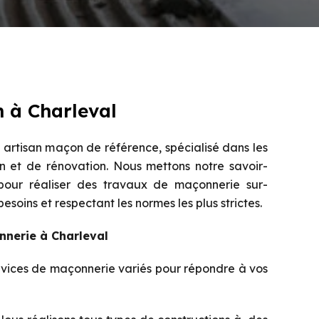
 à Charleval
artisan maçon de référence, spécialisé dans les
n et de rénovation. Nous mettons notre savoir-
 pour réaliser des travaux de maçonnerie sur-
soins et respectant les normes les plus strictes.
nnerie à Charleval
vices de maçonnerie variés pour répondre à vos