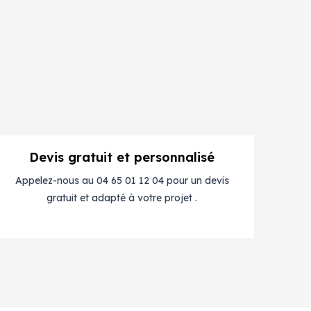
Devis gratuit et personnalisé
Appelez-nous au 04 65 01 12 04 pour un devis
gratuit et adapté à votre projet .