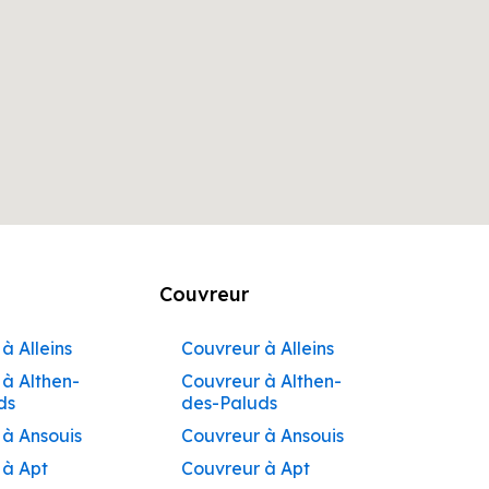
Couvreur
à Alleins
Couvreur à Alleins
à Althen-
Couvreur à Althen-
ds
des-Paluds
 à Ansouis
Couvreur à Ansouis
 à Apt
Couvreur à Apt