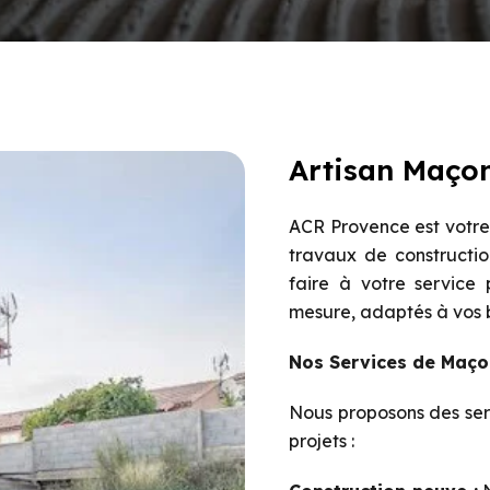
Artisan Maçon
ACR Provence est votre 
travaux de constructio
faire à votre service
mesure, adaptés à vos be
Nos Services de Maço
Nous proposons des ser
projets :