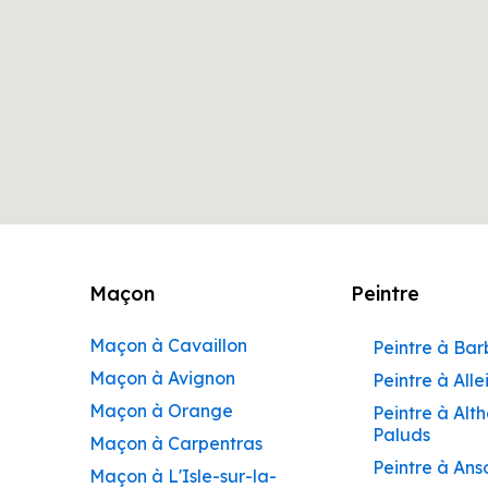
Maçon
Peintre
Maçon à Cavaillon
Peintre à Ba
Maçon à Avignon
Peintre à Alle
Maçon à Orange
Peintre à Alt
Paluds
Maçon à Carpentras
Peintre à Ans
Maçon à L'Isle-sur-la-