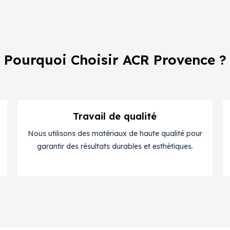
Pourquoi Choisir ACR Provence ?
Travail de qualité
Nous utilisons des matériaux de haute qualité pour
garantir des résultats durables et esthétiques.