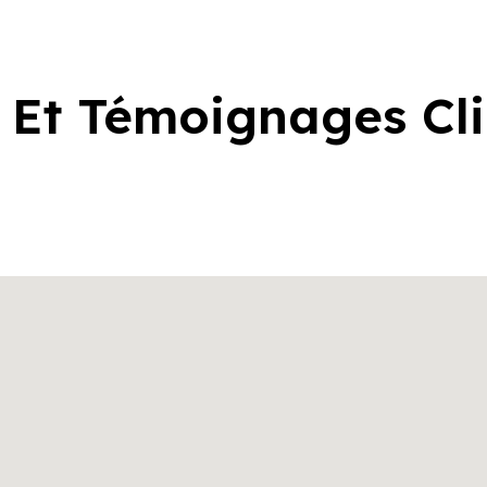
 Et Témoignages Cl