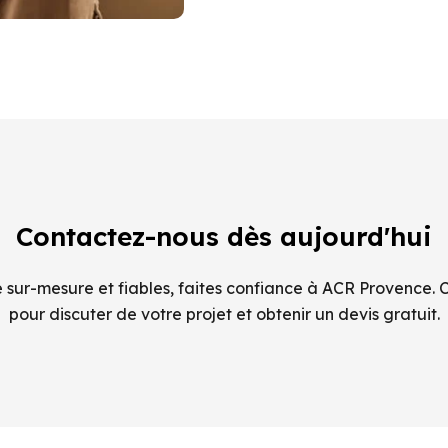
Contactez-nous dès aujourd'hui
sur-mesure et fiables, faites confiance à ACR Provence. 
pour discuter de votre projet et obtenir un devis gratuit.