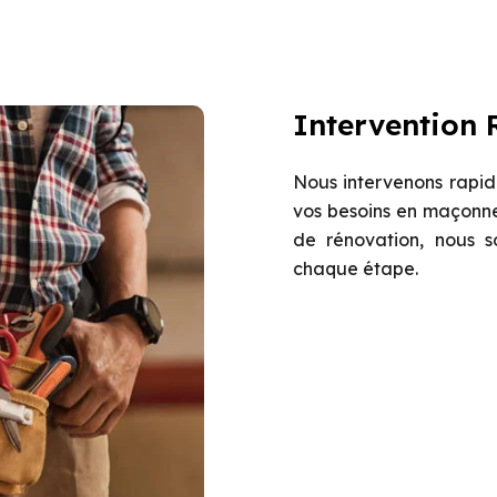
Intervention 
Nous intervenons rapid
vos besoins en maçonne
de rénovation, nous 
chaque étape.