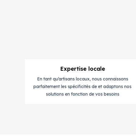
Expertise locale
En tant qu’artisans locaux, nous connaissons
parfaitement les spécificités de et adaptons nos
solutions en fonction de vos besoins