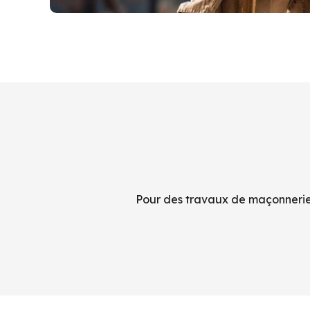
Pour des travaux de maçonnerie 