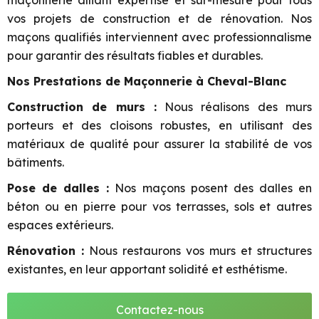
maçonnerie alliant expertise et sur-mesure pour tous
vos projets de construction et de rénovation. Nos
maçons qualifiés interviennent avec professionnalisme
pour garantir des résultats fiables et durables.
Nos Prestations de Maçonnerie à Cheval-Blanc
Construction de murs :
Nous réalisons des murs
porteurs et des cloisons robustes, en utilisant des
matériaux de qualité pour assurer la stabilité de vos
bâtiments.
Pose de dalles :
Nos maçons posent des dalles en
béton ou en pierre pour vos terrasses, sols et autres
espaces extérieurs.
Rénovation :
Nous restaurons vos murs et structures
existantes, en leur apportant solidité et esthétisme.
Contactez-nous