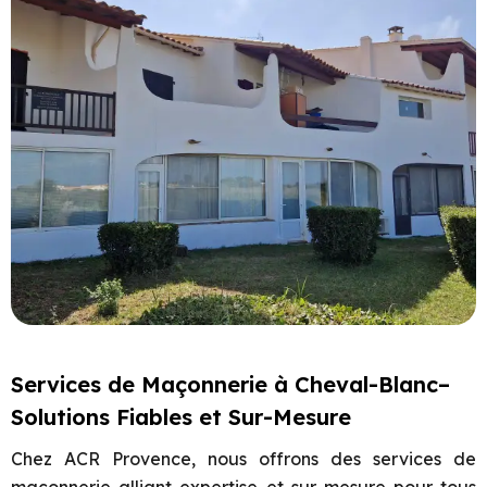
Services de Maçonnerie à Cheval-Blanc–
Solutions Fiables et Sur-Mesure
Chez ACR Provence, nous offrons des services de