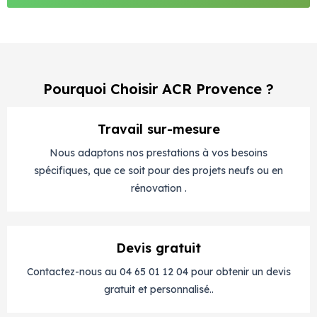
Pourquoi Choisir ACR Provence ?
Travail sur-mesure
Nous adaptons nos prestations à vos besoins
spécifiques, que ce soit pour des projets neufs ou en
rénovation .
Devis gratuit
Contactez-nous au 04 65 01 12 04 pour obtenir un devis
gratuit et personnalisé..