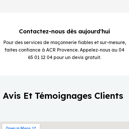
Contactez-nous dès aujourd'hui
Pour des services de maçonnerie fiables et sur-mesure,
faites confiance à ACR Provence. Appelez-nous au 04
65 01 12 04 pour un devis gratuit.
Avis Et Témoignages Clients