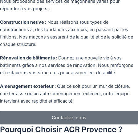
Nous proposons des services de maçonnerie variés pour
répondre à vos projets :
Construction neuve :
Nous réalisons tous types de
constructions à, des fondations aux murs, en passant par les
finitions. Nos maçons s’assurent de la qualité et de la solidité de
chaque structure.
Rénovation de bâtiments :
Donnez une nouvelle vie à vos
bâtiments grâce à nos services de rénovation. Nous renforçons
et restaurons vos structures pour assurer leur durabilité.
Aménagement extérieur :
Que ce soit pour un mur de clôture,
une terrasse ou un autre aménagement extérieur, notre équipe
intervient avec rapidité et efficacité.
Contactez-nous
Pourquoi Choisir ACR Provence ?