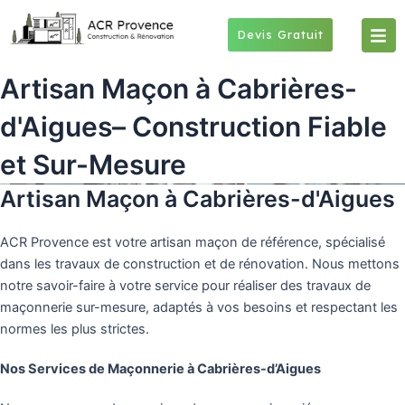
Skip
to
Devis Gratuit
content
Artisan Maçon à Cabrières-
d'Aigues– Construction Fiable
et Sur-Mesure
Artisan Maçon à Cabrières-d'Aigues
ACR Provence est votre artisan maçon de référence, spécialisé
dans les travaux de construction et de rénovation. Nous mettons
notre savoir-faire à votre service pour réaliser des travaux de
maçonnerie sur-mesure, adaptés à vos besoins et respectant les
normes les plus strictes.
Nos Services de Maçonnerie à Cabrières-d’Aigues