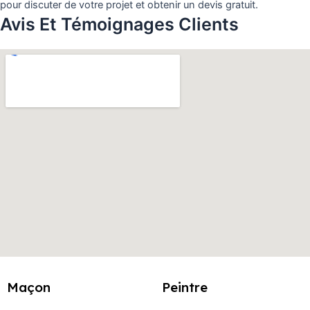
pour discuter de votre projet et obtenir un devis gratuit.
Avis Et Témoignages Clients
Maçon
Peintre