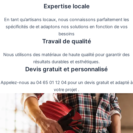
Expertise locale
En tant qu’artisans locaux, nous connaissons parfaitement les
spécificités de et adaptons nos solutions en fonction de vos
besoins
Travail de qualité
Nous utilisons des matériaux de haute qualité pour garantir des
résultats durables et esthétiques.
Devis gratuit et personnalisé
Appelez-nous au 04 65 01 12 04 pour un devis gratuit et adapté à
votre projet .