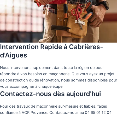
Intervention Rapide à Cabrières-
d'Aigues
Nous intervenons rapidement dans toute la région de pour
répondre à vos besoins en maçonnerie. Que vous ayez un projet
de construction ou de rénovation, nous sommes disponibles pour
vous accompagner à chaque étape.
Contactez-nous dès aujourd'hui
Pour des travaux de maçonnerie sur-mesure et fiables, faites
confiance à ACR Provence. Contactez-nous au 04 65 01 12 04