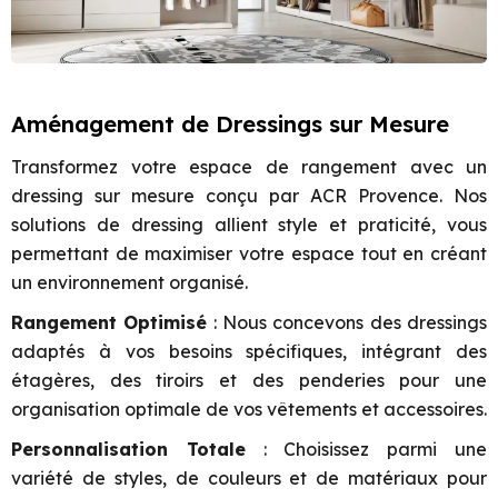
Aménagement de Dressings sur Mesure
Transformez votre espace de rangement avec un
dressing sur mesure conçu par ACR Provence. Nos
solutions de dressing allient style et praticité, vous
permettant de maximiser votre espace tout en créant
un environnement organisé.
Rangement Optimisé
: Nous concevons des dressings
adaptés à vos besoins spécifiques, intégrant des
étagères, des tiroirs et des penderies pour une
organisation optimale de vos vêtements et accessoires.
Personnalisation Totale
: Choisissez parmi une
variété de styles, de couleurs et de matériaux pour