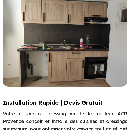
Installation Rapide | Devis Gratuit
Votre cuisine ou dressing mérite le meilleur. ACR
Provence conçoit et installe des cuisines et dressings
sur mesure, pour optimiser votre espace tout en alliant