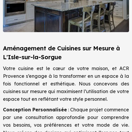
Aménagement de Cuisines sur Mesure à
L'Isle-sur-la-Sorgue
Votre cuisine est le cœur de votre maison, et ACR
Provence s’engage à la transformer en un espace à la
fois fonctionnel et esthétique. Nous concevons des
cuisines sur mesure qui maximisent l’utilisation de votre
espace tout en reflétant votre style personnel.
Conception Personnalisée
: Chaque projet commence
par une consultation approfondie pour comprendre
vos besoins, vos préférences et votre mode de vie.