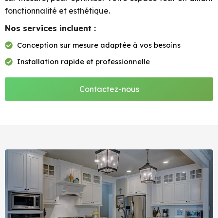
fonctionnalité et esthétique.
Nos services incluent :
Conception sur mesure adaptée à vos besoins
Installation rapide et professionnelle
Contactez-nous