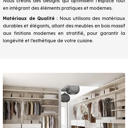
Nous créons des designs qui optimisent l’espace tout
en intégrant des éléments pratiques et modernes.
Matériaux de Qualité
: Nous utilisons des matériaux
durables et élégants, allant des meubles en bois massif
aux finitions modernes en stratifié, pour garantir la
longévité et l’esthétique de votre cuisine.