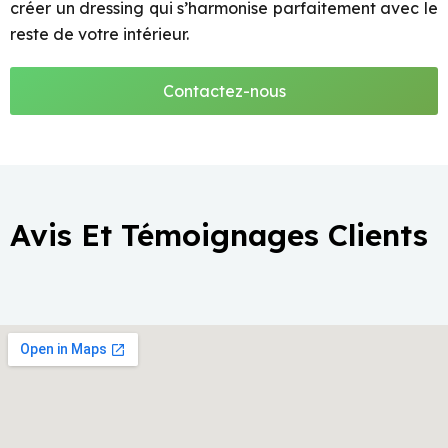
créer un dressing qui s’harmonise parfaitement avec le
reste de votre intérieur.
Contactez-nous
Avis Et Témoignages Clients