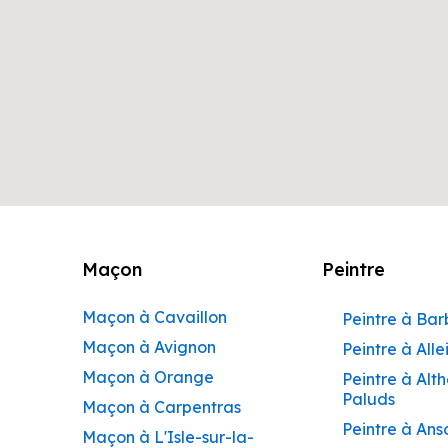
Maçon
Peintre
Maçon à Cavaillon
Peintre à Ba
Maçon à Avignon
Peintre à Alle
Maçon à Orange
Peintre à Alt
Paluds
Maçon à Carpentras
Peintre à Ans
Maçon à L'Isle-sur-la-