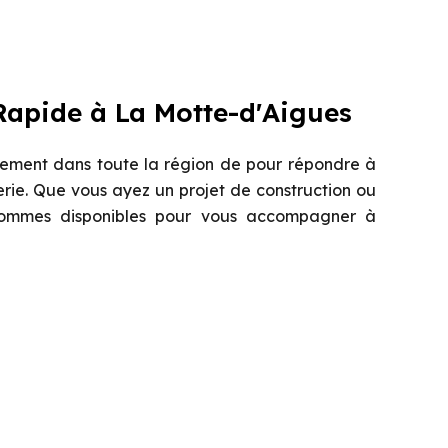
Rapide à La Motte-d'Aigues
ement dans toute la région de pour répondre à
rie. Que vous ayez un projet de construction ou
sommes disponibles pour vous accompagner à