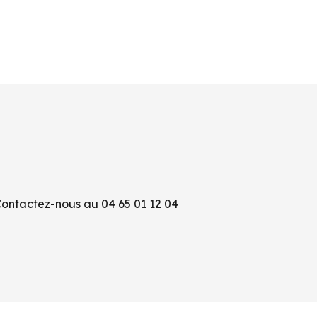
Contactez-nous au 04 65 01 12 04