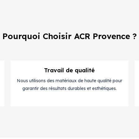
Pourquoi Choisir ACR Provence ?
Travail de qualité
Nous utilisons des matériaux de haute qualité pour
garantir des résultats durables et esthétiques.