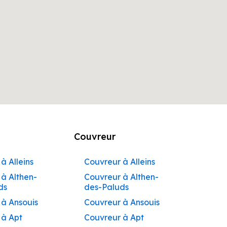
Couvreur
à Alleins
Couvreur à Alleins
à Althen-
Couvreur à Althen-
ds
des-Paluds
 à Ansouis
Couvreur à Ansouis
 à Apt
Couvreur à Apt