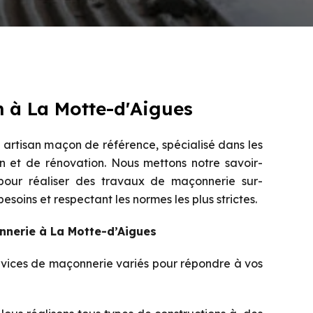
 à La Motte-d'Aigues
artisan maçon de référence, spécialisé dans les
n et de rénovation. Nous mettons notre savoir-
 pour réaliser des travaux de maçonnerie sur-
soins et respectant les normes les plus strictes.
nnerie à La Motte-d’Aigues
vices de maçonnerie variés pour répondre à vos