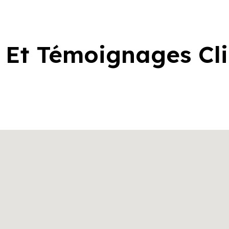
 Et Témoignages Cl