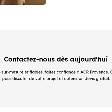
Contactez-nous dès aujourd'hui
sur-mesure et fiables, faites confiance à ACR Provence. 
pour discuter de votre projet et obtenir un devis gratuit.