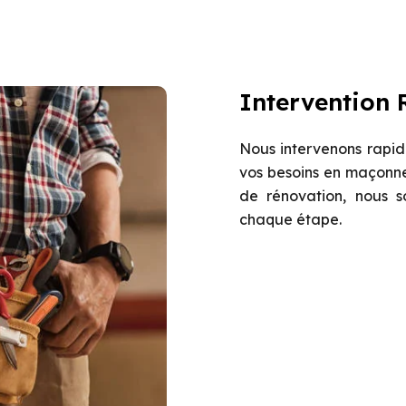
Intervention 
Nous intervenons rapid
vos besoins en maçonne
de rénovation, nous 
chaque étape.