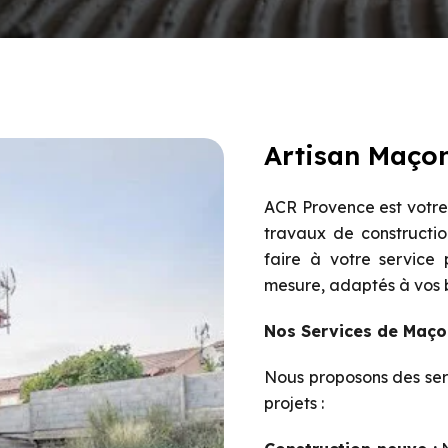
Artisan Maçon
ACR Provence est votre 
travaux de constructio
faire à votre service
mesure, adaptés à vos be
Nos Services de Maço
Nous proposons des ser
projets :