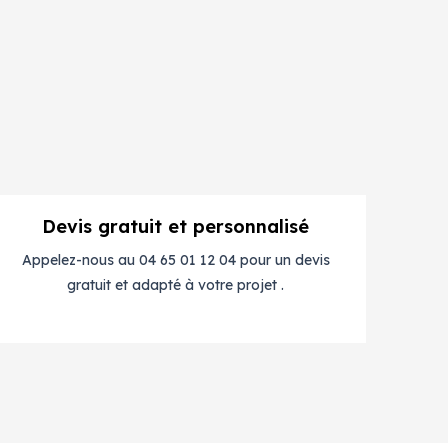
Devis gratuit et personnalisé
Appelez-nous au 04 65 01 12 04 pour un devis
gratuit et adapté à votre projet .