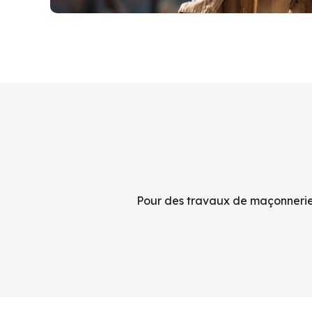
Pour des travaux de maçonnerie 