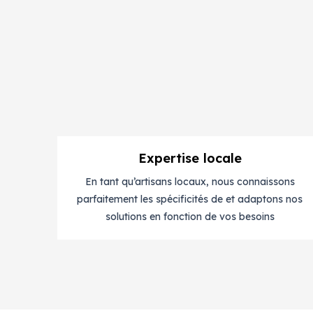
Expertise locale
En tant qu’artisans locaux, nous connaissons
parfaitement les spécificités de et adaptons nos
solutions en fonction de vos besoins