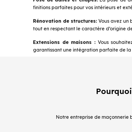
finitions parfaites pour vos intérieurs et exté
Rénovation de structures:
Vous avez un b
tout en respectant le caractère d’origine de
Extensions de maisons :
Vous souhaitez
garantissant une intégration parfaite de la 
Pourquoi
Notre entreprise de maçonnerie ba