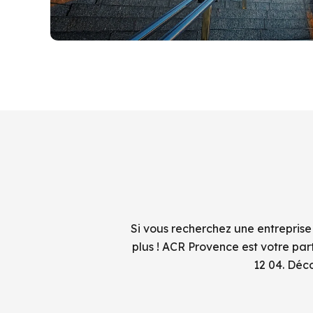
Si vous recherchez une entreprise
plus ! ACR Provence est votre pa
12 04. Déc