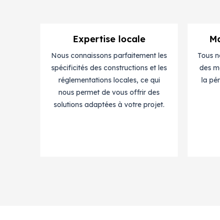
Expertise locale
Ma
Nous connaissons parfaitement les
Tous n
spécificités des constructions et les
des ma
réglementations locales, ce qui
la pé
nous permet de vous offrir des
solutions adaptées à votre projet.