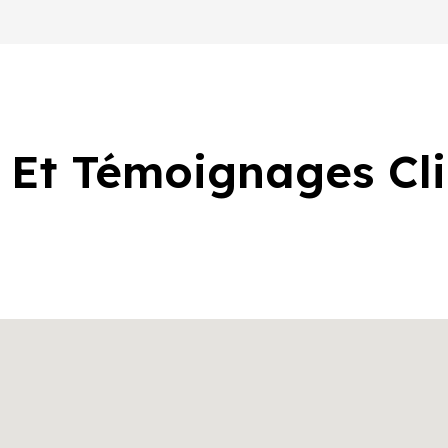
 Et Témoignages Cl