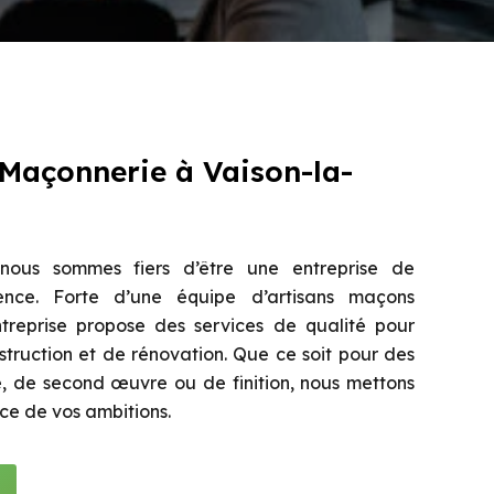
 Maçonnerie à Vaison-la-
ous sommes fiers d’être une entreprise de
nce. Forte d’une équipe d’artisans maçons
treprise propose des services de qualité pour
struction et de rénovation. Que ce soit pour des
 de second œuvre ou de finition, nous mettons
ice de vos ambitions.