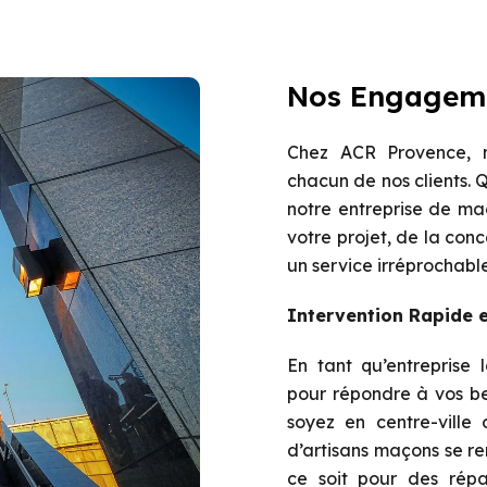
Nos Engagem
Chez ACR Provence, n
chacun de nos clients. 
notre entreprise de m
votre projet, de la conce
un service irréprochable
Intervention Rapide e
En tant qu’entreprise 
pour répondre à vos be
soyez en centre-ville
d’artisans maçons se r
ce soit pour des répa