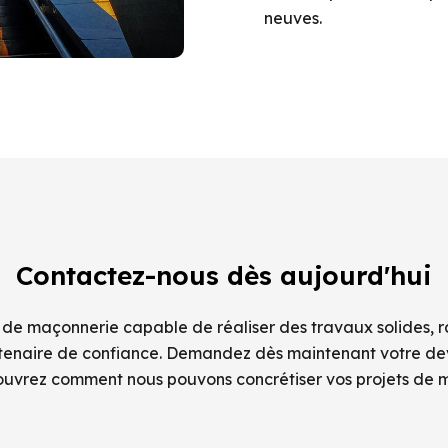
neuves.
Contactez-nous dès aujourd'hui
 de maçonnerie capable de réaliser des travaux solides, 
rtenaire de confiance. Demandez dès maintenant votre devi
ouvrez comment nous pouvons concrétiser vos projets de 