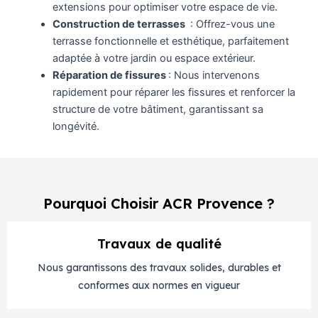
extensions pour optimiser votre espace de vie.
Construction de terrasses
: Offrez-vous une
terrasse fonctionnelle et esthétique, parfaitement
adaptée à votre jardin ou espace extérieur.
Réparation de fissures
: Nous intervenons
rapidement pour réparer les fissures et renforcer la
structure de votre bâtiment, garantissant sa
longévité.
Pourquoi Choisir ACR Provence ?
Travaux de qualité
Nous garantissons des travaux solides, durables et
conformes aux normes en vigueur