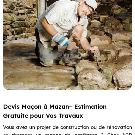
Devis Maçon à Mazan– Estimation
Gratuite pour Vos Travaux
Vous avez un projet de construction ou de rénovation