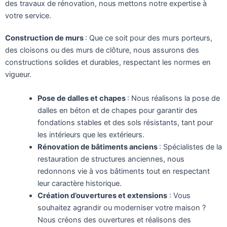
des travaux de rénovation, nous mettons notre expertise à
votre service.
Construction de murs
: Que ce soit pour des murs porteurs,
des cloisons ou des murs de clôture, nous assurons des
constructions solides et durables, respectant les normes en
vigueur.
Pose de dalles et chapes
: Nous réalisons la pose de
dalles en béton et de chapes pour garantir des
fondations stables et des sols résistants, tant pour
les intérieurs que les extérieurs.
Rénovation de bâtiments anciens
: Spécialistes de la
restauration de structures anciennes, nous
redonnons vie à vos bâtiments tout en respectant
leur caractère historique.
Création d’ouvertures et extensions
: Vous
souhaitez agrandir ou moderniser votre maison ?
Nous créons des ouvertures et réalisons des