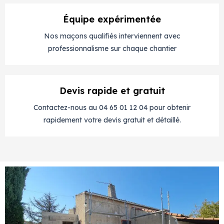
Équipe expérimentée
Nos maçons qualifiés interviennent avec
professionnalisme sur chaque chantier
Devis rapide et gratuit
Contactez-nous au 04 65 01 12 04 pour obtenir
rapidement votre devis gratuit et détaillé.