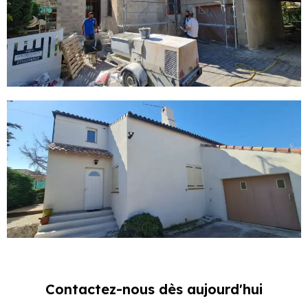
Contactez-nous dès aujourd'hui