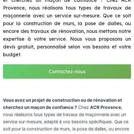
et cherchez un maçon de confiance ? Chez ACR
Provence, nous réalisons tous types de travaux de
maçonnerie avec un service sur-mesure. Que ce soit
pour la construction de murs, la pose de dalles, ou
encore des travaux de rénovation, nous mettons notre
expertise à votre service. Nous vous proposons un
devis gratuit, personnalisé selon vos besoins et votre
budget.
Contactez-nous
Vous avez un projet de construction ou de rénovation et
cherchez un maçon de confiance ?
Chez
ACR Provence
,
nous réalisons tous types de travaux de maçonnerie avec un
service sur-mesure, adapté à vos besoins spécifiques. Que ce
soit pour la construction de murs, la pose de dalles, ou encore