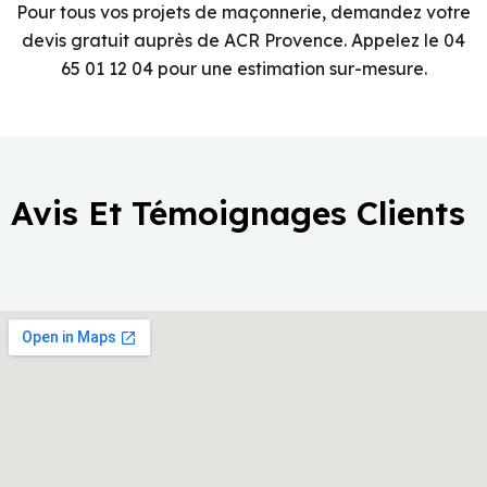
Pour tous vos projets de maçonnerie, demandez votre
devis gratuit auprès de ACR Provence. Appelez le 04
65 01 12 04 pour une estimation sur-mesure.
Avis Et Témoignages Clients