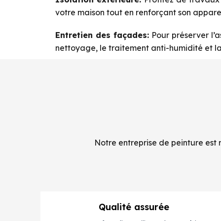
votre maison tout en renforçant son appare
Entretien des façades:
Pour préserver l’a
nettoyage, le traitement anti-humidité et la
Notre entreprise de peinture est r
Qualité assurée