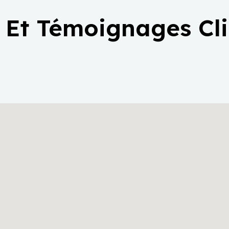
 Et Témoignages Cl