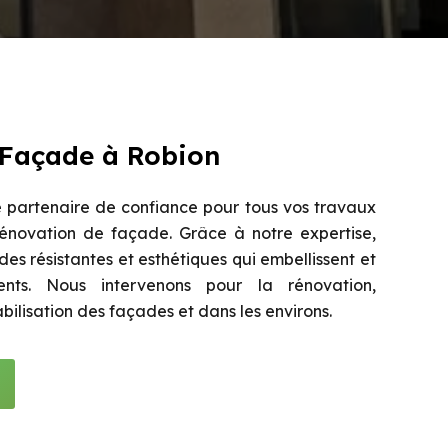
 Façade à Robion
 partenaire de confiance pour tous vos travaux
énovation de façade. Grâce à notre expertise,
es résistantes et esthétiques qui embellissent et
nts. Nous intervenons pour la rénovation,
abilisation des façades et dans les environs.