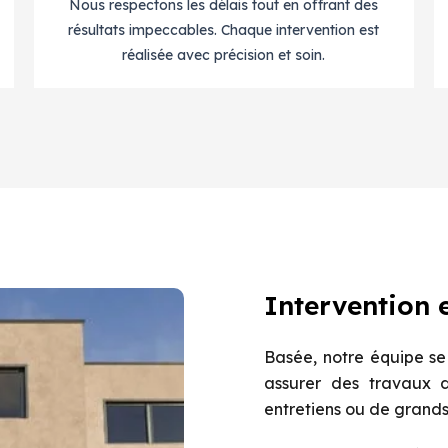
Nous respectons les délais tout en offrant des
résultats impeccables. Chaque intervention est
réalisée avec précision et soin.
Intervention 
Basée, notre équipe se
assurer des travaux d
entretiens ou de grands