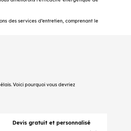
ons des services d’entretien, comprenant le
délais. Voici pourquoi vous devriez
Devis gratuit et personnalisé