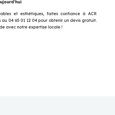
ujourd’hui
bles et esthétiques, faites confiance à ACR
au 04 65 01 12 04 pour obtenir un devis gratuit.
e avec notre expertise locale !