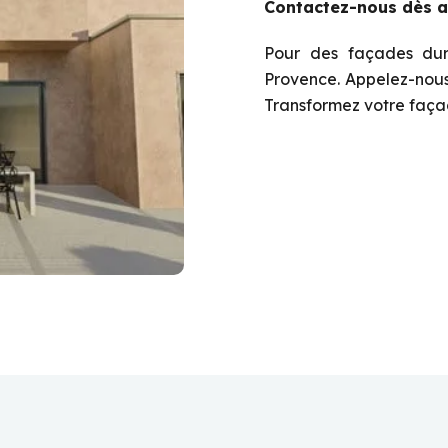
Contactez-nous dès a
Pour des façades dura
Provence. Appelez-nous 
Transformez votre façad