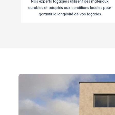
Nos experts façadiers utilisent des matériaux
durables et adaptés aux conditions locales pour
garantir la longévité de vos façades