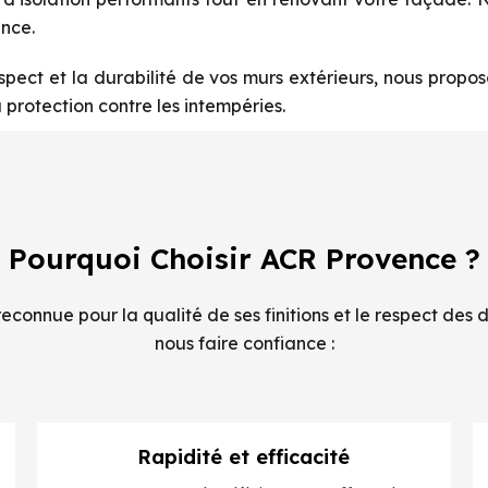
nce.
spect et la durabilité de vos murs extérieurs, nous propos
 protection contre les intempéries.
Pourquoi Choisir ACR Provence ?
econnue pour la qualité de ses finitions et le respect des 
nous faire confiance :
Rapidité et efficacité