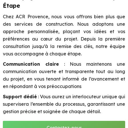
Étape
Chez ACR Provence, nous vous offrons bien plus que
des services de construction. Nous adoptons une
approche personnalisée, plaçant vos idées et vos
préférences au cœur du projet. Depuis la première
consultation jusqu’à la remise des clés, notre équipe
vous accompagne à chaque étape.
Communication claire
: Nous maintenons une
communication ouverte et transparente tout au long
du projet, en vous tenant informé de l’avancement et
en répondant à vos préoccupations
Support dédié
: Vous aurez un interlocuteur unique qui
supervisera l’ensemble du processus, garantissant une
gestion précise et soignée de chaque détail.
Contactez-nous