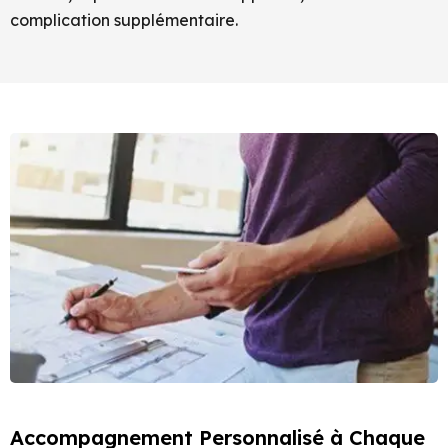
complication supplémentaire.
Accompagnement Personnalisé à Chaque