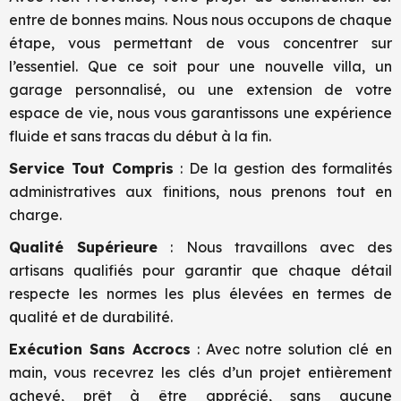
entre de bonnes mains. Nous nous occupons de chaque
étape, vous permettant de vous concentrer sur
l’essentiel. Que ce soit pour une nouvelle villa, un
garage personnalisé, ou une extension de votre
espace de vie, nous vous garantissons une expérience
fluide et sans tracas du début à la fin.
Service Tout Compris
: De la gestion des formalités
administratives aux finitions, nous prenons tout en
charge.
Qualité Supérieure
: Nous travaillons avec des
artisans qualifiés pour garantir que chaque détail
respecte les normes les plus élevées en termes de
qualité et de durabilité.
Exécution Sans Accrocs
: Avec notre solution clé en
main, vous recevrez les clés d’un projet entièrement
achevé, prêt à être apprécié, sans aucune