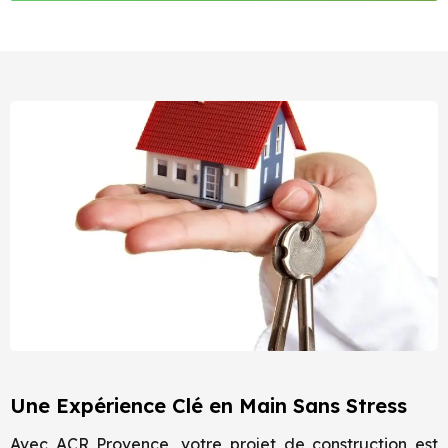
Une Expérience Clé en Main Sans Stress
Avec ACR Provence, votre projet de construction est