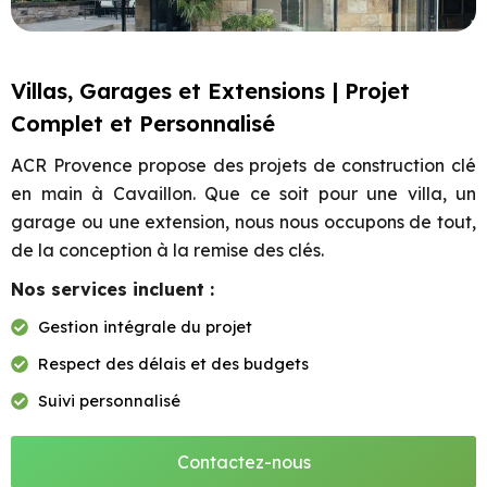
Villas, Garages et Extensions | Projet
Complet et Personnalisé
ACR Provence propose des projets de construction clé
en main à Cavaillon. Que ce soit pour une villa, un
garage ou une extension, nous nous occupons de tout,
de la conception à la remise des clés.
Nos services incluent :
Gestion intégrale du projet
Respect des délais et des budgets
Suivi personnalisé
Contactez-nous