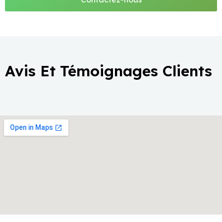
Avis Et Témoignages Clients