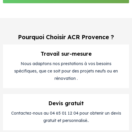
Pourquoi Choisir ACR Provence ?
Travail sur-mesure
Nous adaptons nos prestations à vos besoins
spécifiques, que ce soit pour des projets neufs ou en
rénovation .
Devis gratuit
Contactez-nous au 04 65 01 12 04 pour obtenir un devis
gratuit et personnalisé..