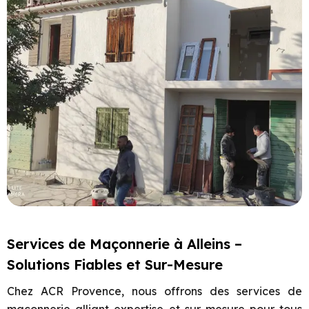
Services de Maçonnerie à Alleins –
Solutions Fiables et Sur-Mesure
Chez ACR Provence, nous offrons des services de