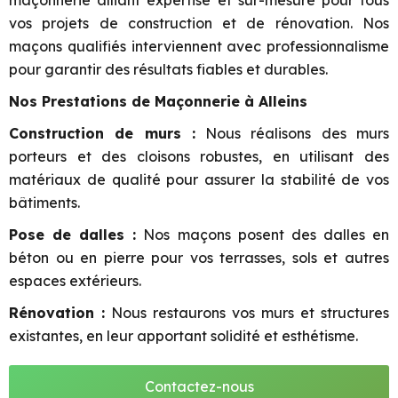
maçonnerie alliant expertise et sur-mesure pour tous
vos projets de construction et de rénovation. Nos
maçons qualifiés interviennent avec professionnalisme
pour garantir des résultats fiables et durables.
Nos Prestations de Maçonnerie à Alleins
Construction de murs :
Nous réalisons des murs
porteurs et des cloisons robustes, en utilisant des
matériaux de qualité pour assurer la stabilité de vos
bâtiments.
Pose de dalles :
Nos maçons posent des dalles en
béton ou en pierre pour vos terrasses, sols et autres
espaces extérieurs.
Rénovation :
Nous restaurons vos murs et structures
existantes, en leur apportant solidité et esthétisme.
Contactez-nous