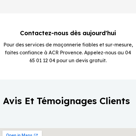
Contactez-nous dès aujourd'hui
Pour des services de maçonnerie fiables et sur-mesure,
faites confiance à ACR Provence. Appelez-nous au 04
65 01 12 04 pour un devis gratuit.
Avis Et Témoignages Clients