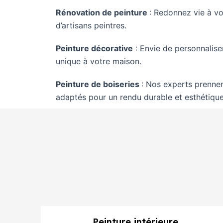
Rénovation de peinture
: Redonnez vie à vo
d’artisans peintres.
Peinture décorative
: Envie de personnalise
unique à votre maison.
Peinture de boiseries
: Nos experts prennen
adaptés pour un rendu durable et esthétique
Peinture intérieure