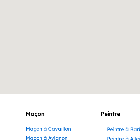
Maçon
Peintre
Maçon à Cavaillon
Peintre à Ba
Maçon à Avignon
Peintre à Alle