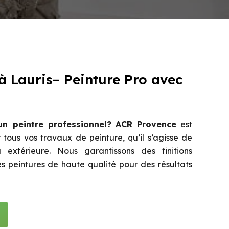
 à Lauris– Peinture Pro avec
n peintre professionnel?
ACR Provence
est
 tous vos travaux de peinture, qu’il s’agisse de
u extérieure. Nous garantissons des finitions
des peintures de haute qualité pour des résultats