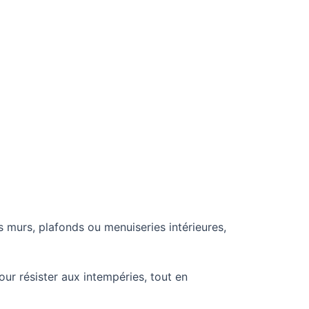
 murs, plafonds ou menuiseries intérieures,
ur résister aux intempéries, tout en