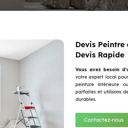
Devis Peintre
Devis Rapide
Vous avez besoin d’u
votre expert local pour
peinture intérieure o
parfaites et utilisons 
durables.
Contactez-nous