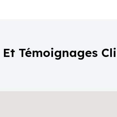
 Et Témoignages Cl