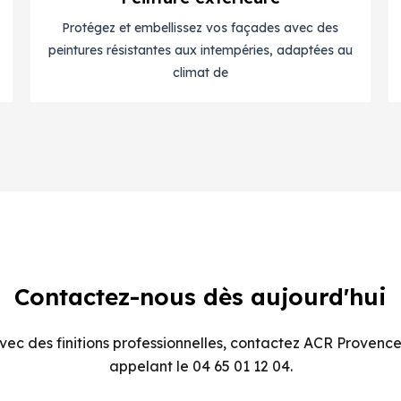
Protégez et embellissez vos façades avec des
peintures résistantes aux intempéries, adaptées au
climat de
Contactez-nous dès aujourd'hui
ec des finitions professionnelles, contactez ACR Provence
appelant le 04 65 01 12 04.