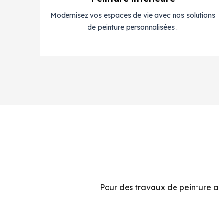
Modernisez vos espaces de vie avec nos solutions
de peinture personnalisées .
Pour des travaux de peinture av