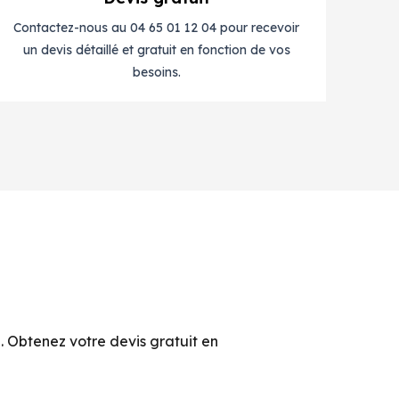
Contactez-nous au 04 65 01 12 04 pour recevoir
un devis détaillé et gratuit en fonction de vos
besoins.
. Obtenez votre devis gratuit en