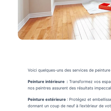
Voici quelques-uns des services de peintur
Peinture intérieure :
Transformez vos espace
nos peintres assurent des résultats impecca
Peinture extérieure
: Protégez et embellis
donnant un coup de neuf à l’extérieur de vot