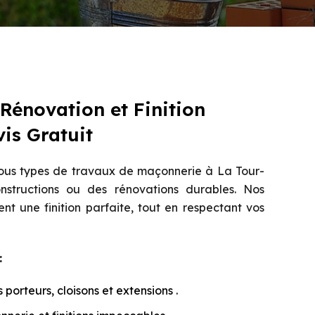
 Rénovation et Finition
vis Gratuit
ous types de travaux de maçonnerie à La Tour-
nstructions ou des rénovations durables. Nos
rent une finition parfaite, tout en respectant vos
:
porteurs, cloisons et extensions .