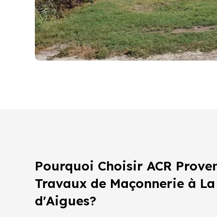
Pourquoi Choisir ACR Prove
Travaux de Maçonnerie à La
d'Aigues?