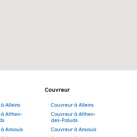
Couvreur
à Alleins
Couvreur à Alleins
à Althen-
Couvreur à Althen-
ds
des-Paluds
 à Ansouis
Couvreur à Ansouis