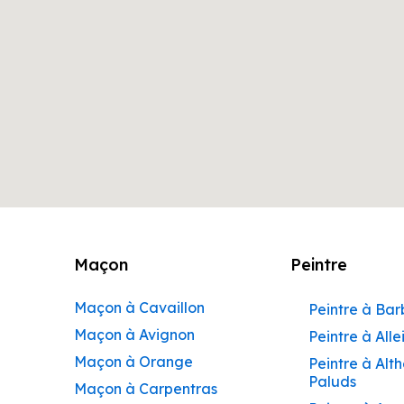
Maçon
Peintre
Maçon à Cavaillon
Peintre à Ba
Maçon à Avignon
Peintre à Alle
Maçon à Orange
Peintre à Alt
Paluds
Maçon à Carpentras