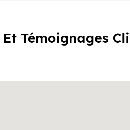
 Et Témoignages Cl