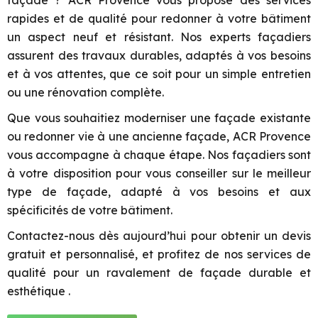
façade ? ACR Provence vous propose des services
rapides et de qualité pour redonner à votre bâtiment
un aspect neuf et résistant. Nos experts façadiers
assurent des travaux durables, adaptés à vos besoins
et à vos attentes, que ce soit pour un simple entretien
ou une rénovation complète.
Que vous souhaitiez moderniser une façade existante
ou redonner vie à une ancienne façade, ACR Provence
vous accompagne à chaque étape. Nos façadiers sont
à votre disposition pour vous conseiller sur le meilleur
type de façade, adapté à vos besoins et aux
spécificités de votre bâtiment.
Contactez-nous dès aujourd’hui pour obtenir un devis
gratuit et personnalisé, et profitez de nos services de
qualité pour un ravalement de façade durable et
esthétique .