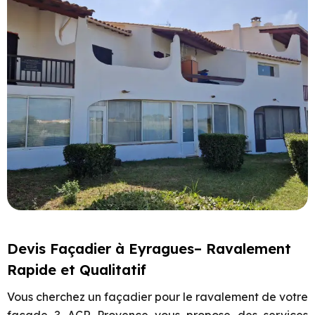
Devis Façadier à Eyragues– Ravalement
Rapide et Qualitatif
Vous cherchez un façadier pour le ravalement de votre