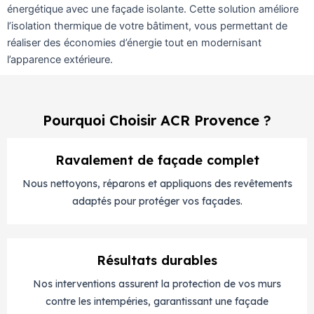
énergétique avec une façade isolante. Cette solution améliore
l’isolation thermique de votre bâtiment, vous permettant de
réaliser des économies d’énergie tout en modernisant
l’apparence extérieure.
Pourquoi Choisir ACR Provence ?
Ravalement de façade complet
Nous nettoyons, réparons et appliquons des revêtements
adaptés pour protéger vos façades.
Résultats durables
Nos interventions assurent la protection de vos murs
contre les intempéries, garantissant une façade