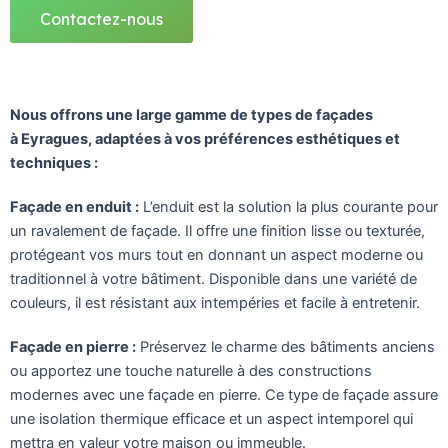
Contactez-nous
Nous offrons une large gamme de types de façades
à Eyragues, adaptées à vos préférences esthétiques et
techniques :
Façade en enduit :
L’enduit est la solution la plus courante pour
un ravalement de façade. Il offre une finition lisse ou texturée,
protégeant vos murs tout en donnant un aspect moderne ou
traditionnel à votre bâtiment. Disponible dans une variété de
couleurs, il est résistant aux intempéries et facile à entretenir.
Façade en pierre :
Préservez le charme des bâtiments anciens
ou apportez une touche naturelle à des constructions
modernes avec une façade en pierre. Ce type de façade assure
une isolation thermique efficace et un aspect intemporel qui
mettra en valeur votre maison ou immeuble.