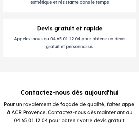
esthétique et résistante dans le temps
Devis gratuit et rapide
Appelez-nous au 04 65 01 12 04 pour obtenir un devis
gratuit et personnalisé.
Contactez-nous dès aujourd'hui
Pour un ravalement de façade de qualité, faites appel
à ACR Provence. Contactez-nous dès maintenant au
04 65 01 12 04 pour obtenir votre devis gratuit.