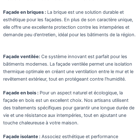
Façade en briques :
La brique est une solution durable et
esthétique pour les façades. En plus de son caractère unique,
elle offre une excellente protection contre les intempéries et
demande peu d’entretien, idéal pour les bâtiments de la région.
Façade ventilée:
Ce système innovant est parfait pour les
bâtiments modernes. La façade ventilée permet une isolation
thermique optimale en créant une ventilation entre le mur et le
revêtement extérieur, tout en protégeant contre l’humidité.
Façade en bois :
Pour un aspect naturel et écologique, la
façade en bois est un excellent choix. Nos artisans utilisent
des traitements spécifiques pour garantir une longue durée de
vie et une résistance aux intempéries, tout en ajoutant une
touche chaleureuse à votre maison.
Façade isolante :
Associez esthétique et performance