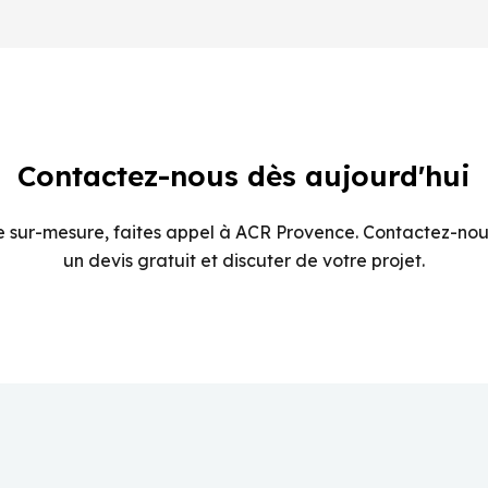
Contactez-nous dès aujourd'hui
e sur-mesure, faites appel à ACR Provence. Contactez-nou
un devis gratuit et discuter de votre projet.