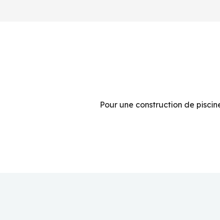
Pour une construction de piscin