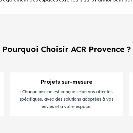
Pourquoi Choisir ACR Provence ?
Projets sur-mesure
: Chaque piscine est conçue selon vos attentes
spécifiques, avec des solutions adaptées à vos
envies et à votre espace.