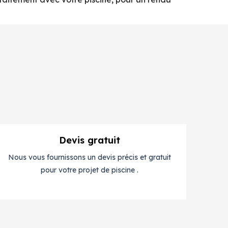
Devis gratuit
Nous vous fournissons un devis précis et gratuit
pour votre projet de piscine .