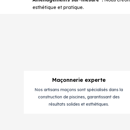
esthétique et pratique.
Maçonnerie experte
Nos artisans maçons sont spécialisés dans la
construction de piscines, garantissant des
résultats solides et esthétiques.