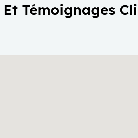
 Et Témoignages Cl