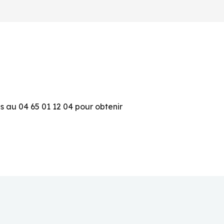
s au 04 65 01 12 04 pour obtenir