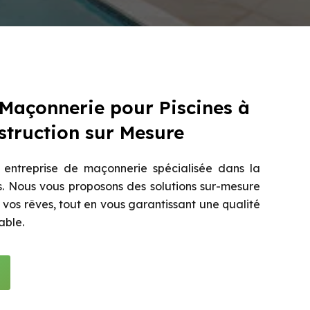
 Maçonnerie pour Piscines à
truction sur Mesure
entreprise de maçonnerie spécialisée dans la
s. Nous vous proposons des solutions sur-mesure
e vos rêves, tout en vous garantissant une qualité
able.