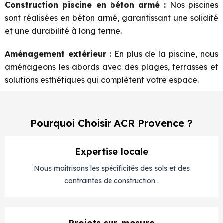
Construction piscine en béton armé :
Nos piscines
sont réalisées en béton armé, garantissant une solidité
et une durabilité à long terme.
Aménagement extérieur :
En plus de la piscine, nous
aménageons les abords avec des plages, terrasses et
solutions esthétiques qui complètent votre espace.
Pourquoi Choisir ACR Provence ?
Expertise locale
Nous maîtrisons les spécificités des sols et des
contraintes de construction .
Projets sur-mesure