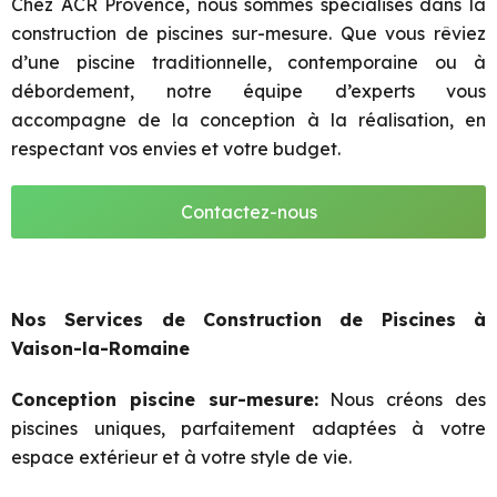
Chez ACR Provence, nous sommes spécialisés dans la
construction de piscines sur-mesure. Que vous rêviez
d’une piscine traditionnelle, contemporaine ou à
débordement, notre équipe d’experts vous
accompagne de la conception à la réalisation, en
respectant vos envies et votre budget.
Contactez-nous
Nos Services de Construction de Piscines à
Vaison-la-Romaine
Conception piscine sur-mesure:
Nous créons des
piscines uniques, parfaitement adaptées à votre
espace extérieur et à votre style de vie.