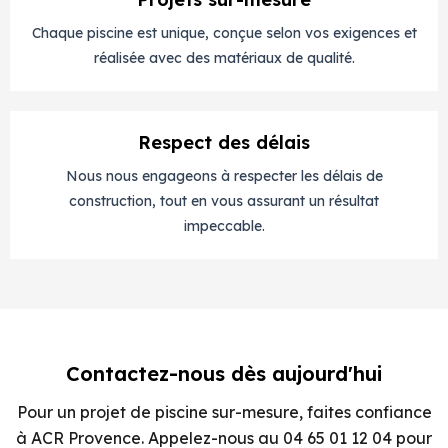
Chaque piscine est unique, conçue selon vos exigences et
réalisée avec des matériaux de qualité.
Respect des délais
Nous nous engageons à respecter les délais de
construction, tout en vous assurant un résultat
impeccable.
Contactez-nous dès aujourd'hui
Pour un projet de piscine sur-mesure, faites confiance
à ACR Provence. Appelez-nous au 04 65 01 12 04 pour