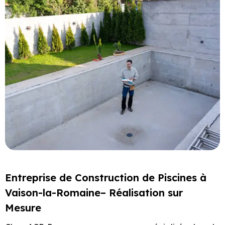
Entreprise de Construction de Piscines à
Vaison-la-Romaine– Réalisation sur
Mesure