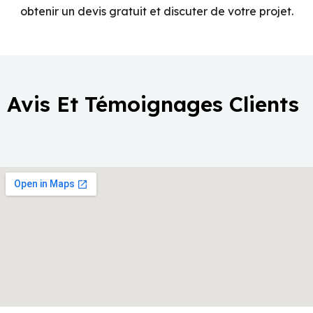
obtenir un devis gratuit et discuter de votre projet.
Avis Et Témoignages Clients