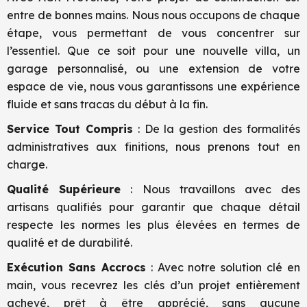
entre de bonnes mains. Nous nous occupons de chaque
étape, vous permettant de vous concentrer sur
l’essentiel. Que ce soit pour une nouvelle villa, un
garage personnalisé, ou une extension de votre
espace de vie, nous vous garantissons une expérience
fluide et sans tracas du début à la fin.
Service Tout Compris
: De la gestion des formalités
administratives aux finitions, nous prenons tout en
charge.
Qualité Supérieure
: Nous travaillons avec des
artisans qualifiés pour garantir que chaque détail
respecte les normes les plus élevées en termes de
qualité et de durabilité.
Exécution Sans Accrocs
: Avec notre solution clé en
main, vous recevrez les clés d’un projet entièrement
achevé, prêt à être apprécié, sans aucune