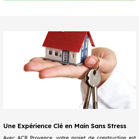
Une Expérience Clé en Main Sans Stress
Avec ACR Provence, votre projet de construction est