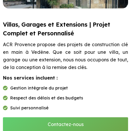
Villas, Garages et Extensions | Projet
Complet et Personnalisé
ACR Provence propose des projets de construction clé
en main à Vedène. Que ce soit pour une villa, un
garage ou une extension, nous nous occupons de tout,
de la conception à la remise des clés.
Nos services incluent :
Gestion intégrale du projet
Respect des délais et des budgets
Suivi personnalisé
Contactez-nous