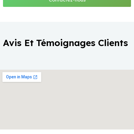
Avis Et Témoignages Clients