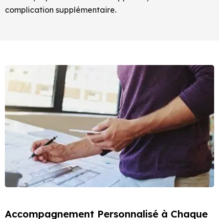
complication supplémentaire.
Accompagnement Personnalisé à Chaque