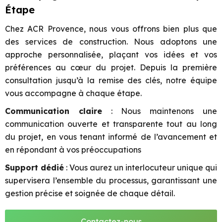
Étape
Chez ACR Provence, nous vous offrons bien plus que
des services de construction. Nous adoptons une
approche personnalisée, plaçant vos idées et vos
préférences au cœur du projet. Depuis la première
consultation jusqu’à la remise des clés, notre équipe
vous accompagne à chaque étape.
Communication claire
: Nous maintenons une
communication ouverte et transparente tout au long
du projet, en vous tenant informé de l’avancement et
en répondant à vos préoccupations
Support dédié
: Vous aurez un interlocuteur unique qui
supervisera l’ensemble du processus, garantissant une
gestion précise et soignée de chaque détail.
Contactez-nous