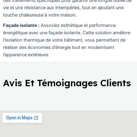
des traitements spécifiques pour garantir une longue durée de
vie et une résistance aux intempéries, tout en ajoutant une
touche chaleureuse à votre maison.
Façade isolante :
Associez esthétique et performance
énergétique avec une façade isolante. Cette solution améliore
l’isolation thermique de votre bâtiment, vous permettant de
réaliser des économies d’énergie tout en modernisant
l’apparence extérieure.
Avis Et Témoignages Clients