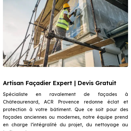
Artisan Façadier Expert | Devis Gratuit
Spécialiste en ravalement de façades à
Châteaurenard, ACR Provence redonne éclat et
protection à votre bâtiment. Que ce soit pour des
façades anciennes ou modernes, notre équipe prend
en charge l’intégralité du projet, du nettoyage au