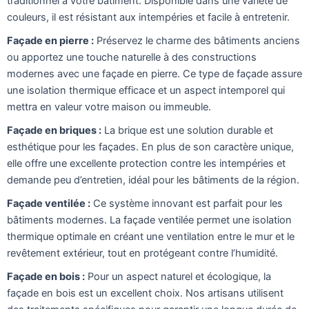
traditionnel à votre bâtiment. Disponible dans une variété de
couleurs, il est résistant aux intempéries et facile à entretenir.
Façade en pierre :
Préservez le charme des bâtiments anciens
ou apportez une touche naturelle à des constructions
modernes avec une façade en pierre. Ce type de façade assure
une isolation thermique efficace et un aspect intemporel qui
mettra en valeur votre maison ou immeuble.
Façade en briques :
La brique est une solution durable et
esthétique pour les façades. En plus de son caractère unique,
elle offre une excellente protection contre les intempéries et
demande peu d’entretien, idéal pour les bâtiments de la région.
Façade ventilée :
Ce système innovant est parfait pour les
bâtiments modernes. La façade ventilée permet une isolation
thermique optimale en créant une ventilation entre le mur et le
revêtement extérieur, tout en protégeant contre l’humidité.
Façade en bois :
Pour un aspect naturel et écologique, la
façade en bois est un excellent choix. Nos artisans utilisent