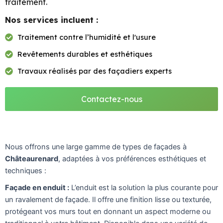
traitement.
Nos services incluent :
Traitement contre l’humidité et l'usure
Revêtements durables et esthétiques
Travaux réalisés par des façadiers experts
Contactez-nous
Nous offrons une large gamme de types de façades à
Châteaurenard
, adaptées à vos préférences esthétiques et
techniques :
Façade en enduit :
L’enduit est la solution la plus courante pour
un ravalement de façade. Il offre une finition lisse ou texturée,
protégeant vos murs tout en donnant un aspect moderne ou