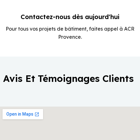
Contactez-nous dès aujourd'hui
Pour tous vos projets de bâtiment, faites appel à ACR
Provence.
Avis Et Témoignages Clients