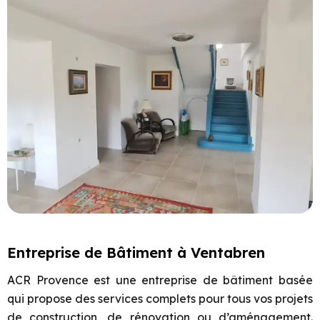
Entreprise de Bâtiment à Ventabren
ACR Provence est une entreprise de bâtiment basée
qui propose des services complets pour tous vos projets
de construction, de rénovation ou d’aménagement.