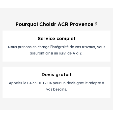
Pourquoi Choisir ACR Provence ?
Service complet
Nous prenons en charge l’intégralité de vos travaux, vous
assurant ainsi un suivi de A à Z .
Devis gratuit
Appelez le 04 65 01 12 04 pour un devis gratuit adapté à
vos besoins.