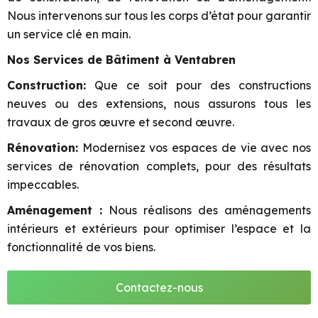
Nous intervenons sur tous les corps d’état pour garantir
un service clé en main.
Nos Services de Bâtiment à Ventabren
Construction:
Que ce soit pour des constructions
neuves ou des extensions, nous assurons tous les
travaux de gros œuvre et second œuvre.
Rénovation:
Modernisez vos espaces de vie avec nos
services de rénovation complets, pour des résultats
impeccables.
Aménagement :
Nous réalisons des aménagements
intérieurs et extérieurs pour optimiser l’espace et la
fonctionnalité de vos biens.
Contactez-nous