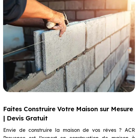
Faites Construire Votre Maison sur Mesure
| Devis Gratuit
Envie de construire la maison de vos rêves ? ACR