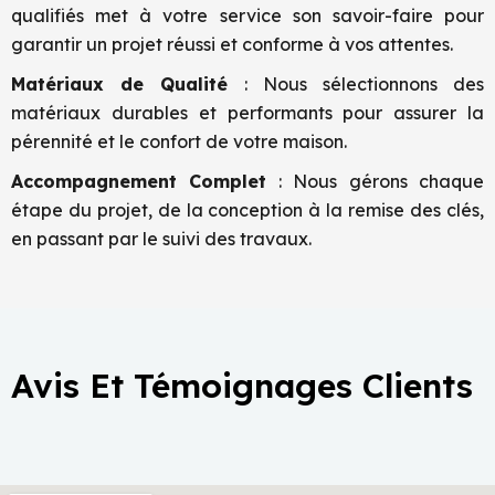
qualifiés met à votre service son savoir-faire pour
garantir un projet réussi et conforme à vos attentes.
Matériaux de Qualité
: Nous sélectionnons des
matériaux durables et performants pour assurer la
pérennité et le confort de votre maison.
Accompagnement Complet
: Nous gérons chaque
étape du projet, de la conception à la remise des clés,
en passant par le suivi des travaux.
Avis Et Témoignages Clients