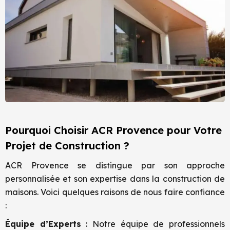
Pourquoi Choisir ACR Provence pour Votre
Projet de Construction ?
ACR Provence se distingue par son approche
personnalisée et son expertise dans la construction de
maisons. Voici quelques raisons de nous faire confiance
:
Équipe d’Experts
: Notre équipe de professionnels