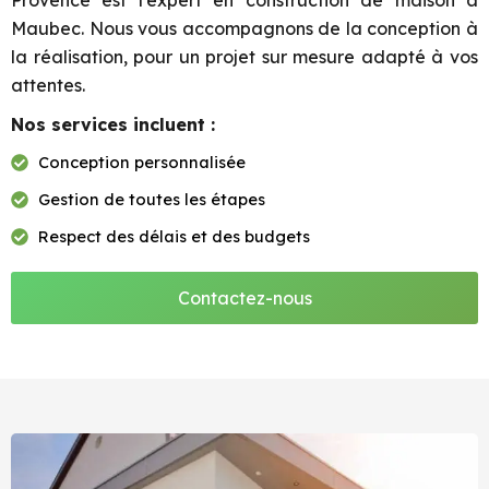
Provence est l’expert en construction de maison à
Maubec. Nous vous accompagnons de la conception à
la réalisation, pour un projet sur mesure adapté à vos
attentes.
Nos services incluent :
Conception personnalisée
Gestion de toutes les étapes
Respect des délais et des budgets
Contactez-nous