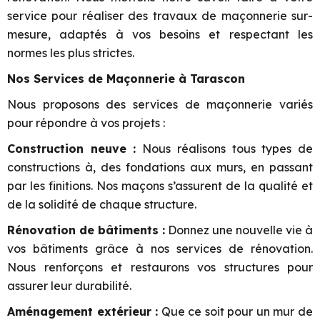
service pour réaliser des travaux de maçonnerie sur-
mesure, adaptés à vos besoins et respectant les
normes les plus strictes.
Nos Services de Maçonnerie à Tarascon
Nous proposons des services de maçonnerie variés
pour répondre à vos projets :
Construction neuve :
Nous réalisons tous types de
constructions à, des fondations aux murs, en passant
par les finitions. Nos maçons s’assurent de la qualité et
de la solidité de chaque structure.
Rénovation de bâtiments :
Donnez une nouvelle vie à
vos bâtiments grâce à nos services de rénovation.
Nous renforçons et restaurons vos structures pour
assurer leur durabilité.
Aménagement extérieur :
Que ce soit pour un mur de