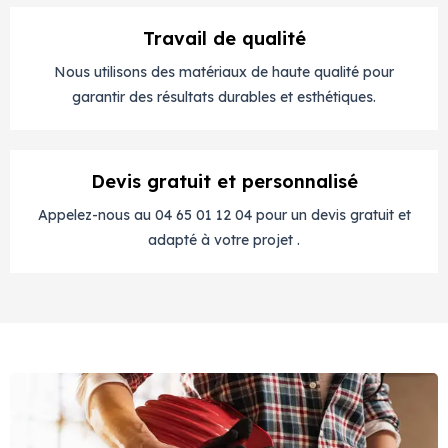
Travail de qualité
Nous utilisons des matériaux de haute qualité pour
garantir des résultats durables et esthétiques.
Devis gratuit et personnalisé
Appelez-nous au 04 65 01 12 04 pour un devis gratuit et
adapté à votre projet .