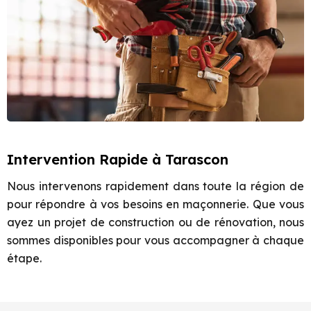
Intervention Rapide à Tarascon
Nous intervenons rapidement dans toute la région de
pour répondre à vos besoins en maçonnerie. Que vous
ayez un projet de construction ou de rénovation, nous
sommes disponibles pour vous accompagner à chaque
étape.