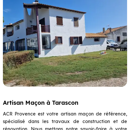
Artisan Maçon à Tarascon
ACR Provence est votre artisan maçon de référence,
spécialisé dans les travaux de construction et de
rénovation. Nous mettons notre savoir-faire à votre