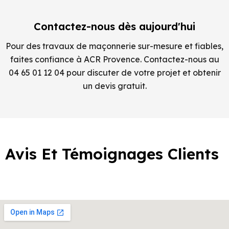
Contactez-nous dès aujourd'hui
Pour des travaux de maçonnerie sur-mesure et fiables,
faites confiance à ACR Provence. Contactez-nous au
04 65 01 12 04 pour discuter de votre projet et obtenir
un devis gratuit.
Avis Et Témoignages Clients