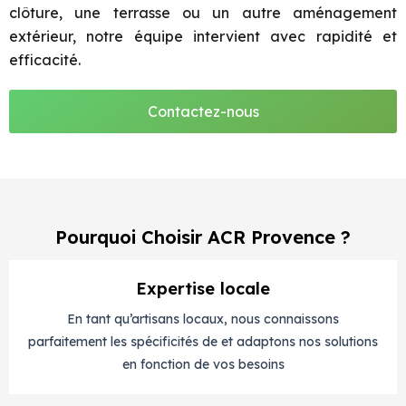
clôture, une terrasse ou un autre aménagement
extérieur, notre équipe intervient avec rapidité et
efficacité.
Contactez-nous
Pourquoi Choisir ACR Provence ?
Expertise locale
En tant qu’artisans locaux, nous connaissons
parfaitement les spécificités de et adaptons nos solutions
en fonction de vos besoins