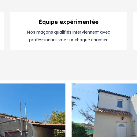
Équipe expérimentée
Nos maçons qualifiés interviennent avec
professionnalisme sur chaque chantier