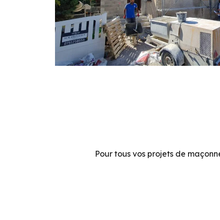
Pour tous vos projets de maçonn