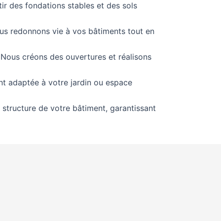
ir des fondations stables et des sols
nous redonnons vie à vos bâtiments tout en
 Nous créons des ouvertures et réalisons
ent adaptée à votre jardin ou espace
a structure de votre bâtiment, garantissant