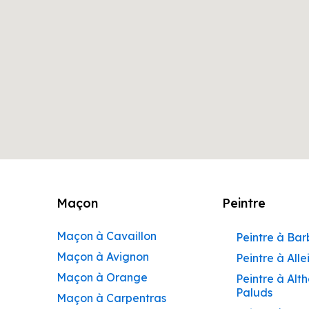
Maçon
Peintre
Maçon à Cavaillon
Peintre à Ba
Maçon à Avignon
Peintre à Alle
Maçon à Orange
Peintre à Alt
Paluds
Maçon à Carpentras