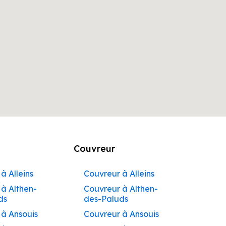
Couvreur
à Alleins
Couvreur à Alleins
à Althen-
Couvreur à Althen-
ds
des-Paluds
 à Ansouis
Couvreur à Ansouis