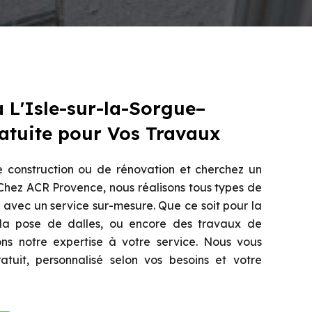
 L'Isle-sur-la-Sorgue–
atuite pour Vos Travaux
 construction ou de rénovation et cherchez un
hez ACR Provence, nous réalisons tous types de
avec un service sur-mesure. Que ce soit pour la
 la pose de dalles, ou encore des travaux de
ns notre expertise à votre service. Nous vous
tuit, personnalisé selon vos besoins et votre