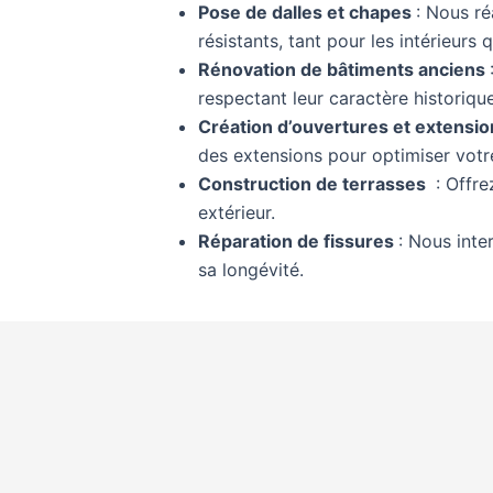
Pose de dalles et chapes
: Nous ré
résistants, tant pour les intérieurs 
Rénovation de bâtiments anciens
respectant leur caractère historique
Création d’ouvertures et extensio
des extensions pour optimiser votr
Construction de terrasses
: Offre
extérieur.
Réparation de fissures
: Nous inte
sa longévité.