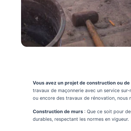
Vous avez un projet de construction ou de
travaux de maçonnerie avec un service sur-m
ou encore des travaux de rénovation, nous m
Construction de murs
: Que ce soit pour d
durables, respectant les normes en vigueur.