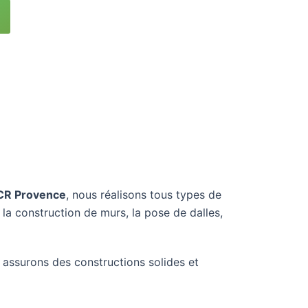
CR Provence
, nous réalisons tous types de
la construction de murs, la pose de dalles,
 assurons des constructions solides et