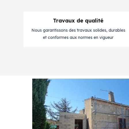
Travaux de qualité
Nous garantissons des travaux solides, durables
et conformes aux normes en vigueur