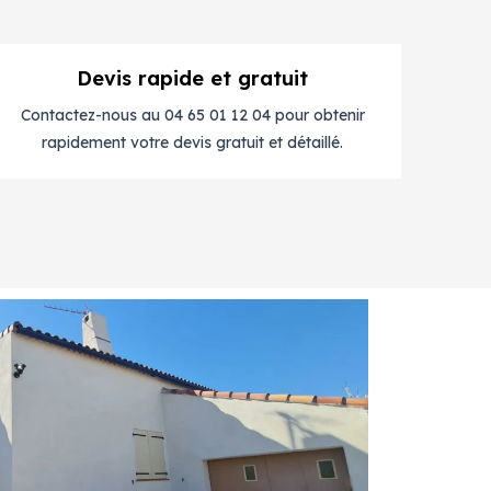
Devis rapide et gratuit
Contactez-nous au 04 65 01 12 04 pour obtenir
rapidement votre devis gratuit et détaillé.