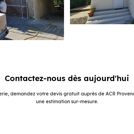
Contactez-nous dès aujourd'hui
erie, demandez votre devis gratuit auprès de ACR Provence
une estimation sur-mesure.