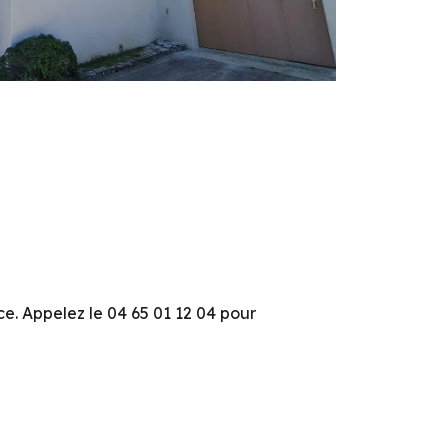
. Appelez le 04 65 01 12 04 pour