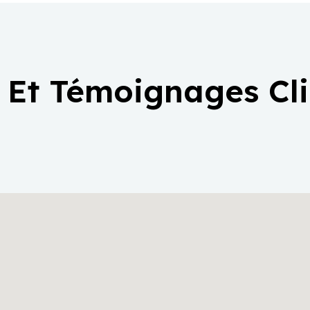
 Et Témoignages Cl