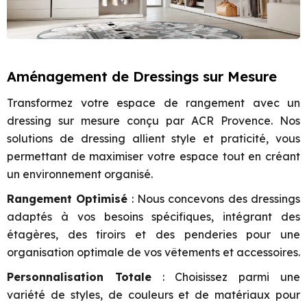
Aménagement de Dressings sur Mesure
Transformez votre espace de rangement avec un
dressing sur mesure conçu par ACR Provence. Nos
solutions de dressing allient style et praticité, vous
permettant de maximiser votre espace tout en créant
un environnement organisé.
Rangement Optimisé
: Nous concevons des dressings
adaptés à vos besoins spécifiques, intégrant des
étagères, des tiroirs et des penderies pour une
organisation optimale de vos vêtements et accessoires.
Personnalisation Totale
: Choisissez parmi une
variété de styles, de couleurs et de matériaux pour