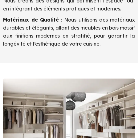
Nous créons des designs qui optimisent l’espace tout
en intégrant des éléments pratiques et modernes.
Matériaux de Qualité
: Nous utilisons des matériaux
durables et élégants, allant des meubles en bois massif
aux finitions modernes en stratifié, pour garantir la
longévité et l’esthétique de votre cuisine.