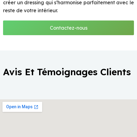
créer un dressing qui s’harmonise parfaitement avec le
reste de votre intérieur.
Contactez-nous
Avis Et Témoignages Clients