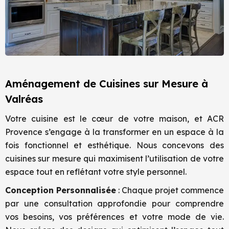
Aménagement de Cuisines sur Mesure à
Valréas
Votre cuisine est le cœur de votre maison, et ACR
Provence s’engage à la transformer en un espace à la
fois fonctionnel et esthétique. Nous concevons des
cuisines sur mesure qui maximisent l’utilisation de votre
espace tout en reflétant votre style personnel.
Conception Personnalisée
: Chaque projet commence
par une consultation approfondie pour comprendre
vos besoins, vos préférences et votre mode de vie.