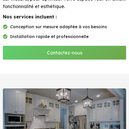
fonctionnalité et esthétique.
Nos services incluent :
Conception sur mesure adaptée à vos besoins
Installation rapide et professionnelle
Contactez-nous