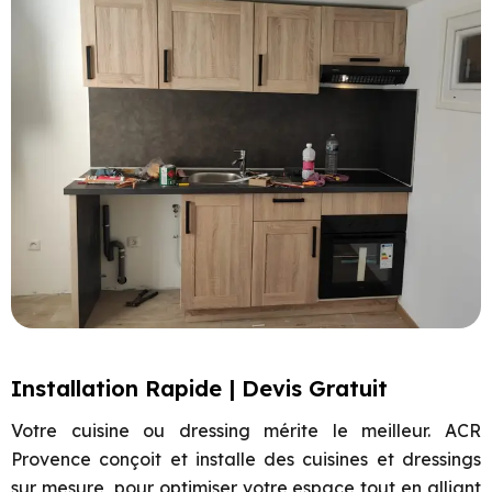
Installation Rapide | Devis Gratuit
Votre cuisine ou dressing mérite le meilleur. ACR
Provence conçoit et installe des cuisines et dressings
sur mesure, pour optimiser votre espace tout en alliant